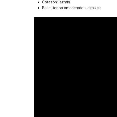
Corazón: jazmín
Base: tonos amaderados, almizcle