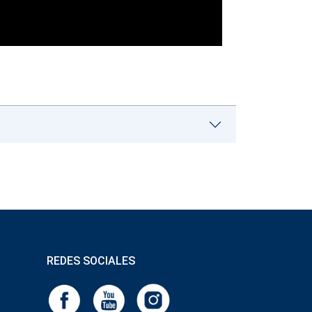
REDES SOCIALES