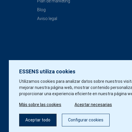
Plan de marketing
Blog
Aviso legal
ESSENS utiliza cookies
Utilizamos cookies para analizar datos sobre nuestros visi
mejorar nuestra página web, mostrar contenido personaliz
proporcionar una experiencia eficiente en nuestra página w
Más sobre las cookies
Aceptar necesarias
Aceptar todo
Configurar cookies