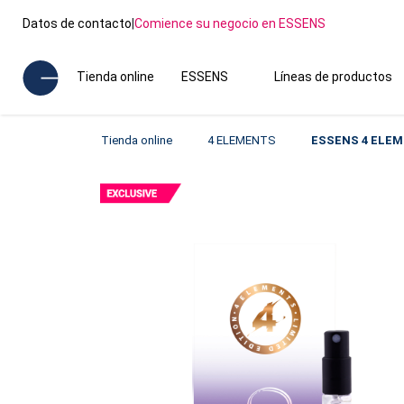
Datos de contacto
|
Comience su negocio en ESSENS
Tienda online
ESSENS
Líneas de productos
Tienda online
4 ELEMENTS
ESSENS 4 ELEME