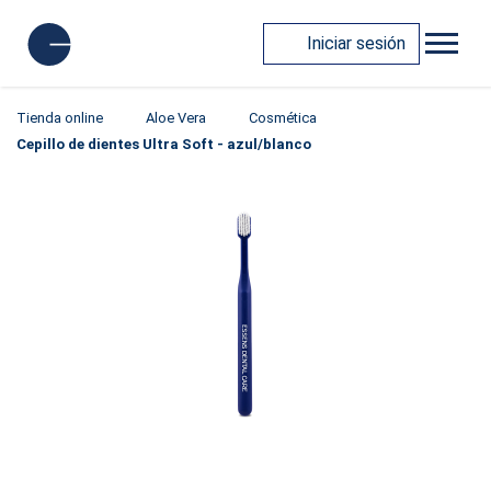
Iniciar sesión
Tienda online
Aloe Vera
Cosmética
Cepillo de dientes Ultra Soft - azul/blanco