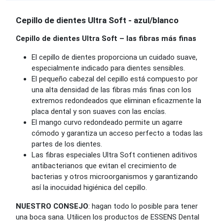
Cepillo de dientes Ultra Soft - azul/blanco
Cepillo de dientes Ultra Soft – las fibras más finas
El cepillo de dientes proporciona un cuidado suave,
especialmente indicado para dientes sensibles.
El pequeño cabezal del cepillo está compuesto por
una alta densidad de las fibras más finas con los
extremos redondeados que eliminan eficazmente la
placa dental y son suaves con las encías.
El mango curvo redondeado permite un agarre
cómodo y garantiza un acceso perfecto a todas las
partes de los dientes.
Las fibras especiales Ultra Soft contienen aditivos
antibacterianos que evitan el crecimiento de
bacterias y otros microorganismos y garantizando
así la inocuidad higiénica del cepillo.
NUESTRO CONSEJO
: hagan todo lo posible para tener
una boca sana. Utilicen los productos de ESSENS Dental