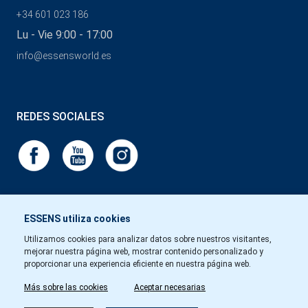
+34 601 023 186
Lu - Vie 9:00 - 17:00
info@essensworld.es
REDES SOCIALES
ESSENS utiliza cookies
Utilizamos cookies para analizar datos sobre nuestros visitantes,
mejorar nuestra página web, mostrar contenido personalizado y
proporcionar una experiencia eficiente en nuestra página web.
Más sobre las cookies
Aceptar necesarias