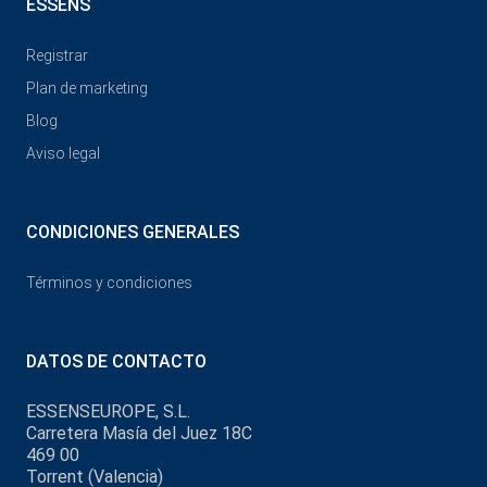
ESSENS
Registrar
Plan de marketing
Blog
Aviso legal
CONDICIONES GENERALES
Términos y condiciones
DATOS DE CONTACTO
ESSENSEUROPE, S.L.
Carretera Masía del Juez 18C
469 00
Torrent (Valencia)