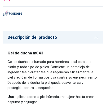
336
x
Fougére
Descripción del producto
Gel de ducha m043
Gel de ducha perfumado para hombres ideal para uso
diario y todo tipo de pieles. Contiene un complejo de
ingredientes hidratantes que regeneran eficazmente la
piel y actúan de forma positiva contra su envejecimiento.
Después de la ducha, la piel queda suave, tersa y
protegida contra la sequedad.
Uso
: aplicar sobre la piel húmeda, masajear hasta crear
espuma y enjuagar.