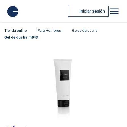
Iniciar sesión
Tienda online
Para Hombres
Geles de ducha
Gel de ducha m043