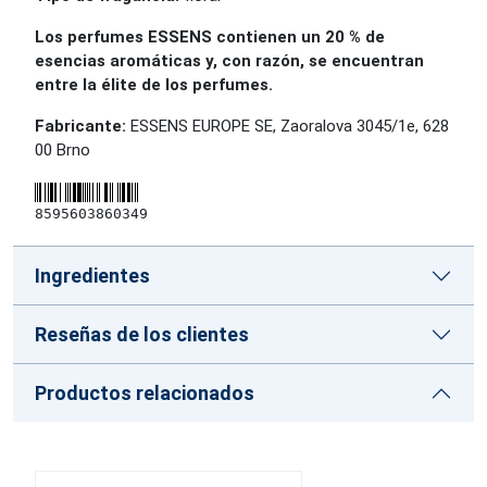
Los perfumes ESSENS contienen un 20 % de
esencias aromáticas y, con razón, se encuentran
entre la élite de los perfumes.
Fabricante:
ESSENS EUROPE SE, Zaoralova 3045/1e, 628
00 Brno
8595603860349
Ingredientes
Reseñas de los clientes
Productos relacionados