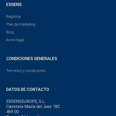
ESSENS
Registrar
Plan de marketing
Blog
Aviso legal
CONDICIONES GENERALES
Términos y condiciones
DATOS DE CONTACTO
ESSENSEUROPE, S.L.
Carretera Masía del Juez 18C
469 00