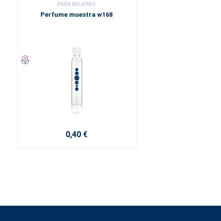
PARA MUJERES
Perfume muestra w168
0,40 €