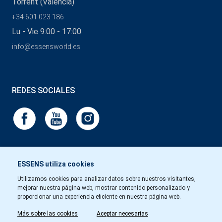
Torrent (Valencia)
+34 601 023 186
Lu - Vie 9:00 - 17:00
info@essensworld.es
REDES SOCIALES
ESSENS utiliza cookies
Utilizamos cookies para analizar datos sobre nuestros visitantes,
mejorar nuestra página web, mostrar contenido personalizado y
proporcionar una experiencia eficiente en nuestra página web.
Más sobre las cookies
Aceptar necesarias