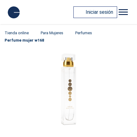
Iniciar sesión
Tienda online
Para Mujeres
Perfumes
Perfume mujer w168