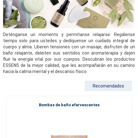
Deténganse un momento y permítanse relajarse. Regálense
tiempo solo para ustedes y dedíquense un cuidado integral de
cuerpo y alma. Liberen tensiones con un masaje, disfruten de un
baño relajante, deleiten sus sentidos con aromaterapia y dejen
fluir la energía vital por sus cuerpos. Descubran los productos
ESSENS de la mejor calidad, que les acompañarán en su camino
hacia la calma mental y el descanso físico.
Recomendados
Bombas de baño efervescentes