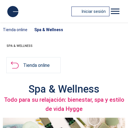
Iniciar sesión
Tienda online
Spa & Wellness
SPA & WELLNESS
Tienda online
Spa & Wellness
Todo para su relajación: bienestar, spa y estilo
de vida Hygge