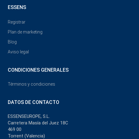
ESSENS
Registrar
Plan de marketing
Blog
Aviso legal
CONDICIONES GENERALES
Términos y condiciones
DATOS DE CONTACTO
ESSENSEUROPE, S.L.
Carretera Masía del Juez 18C
469 00
Torrent (Valencia)