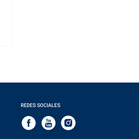
REDES SOCIALES