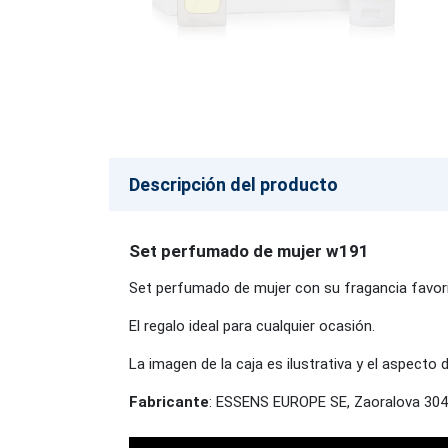
Descripción del producto
Set perfumado de mujer w191
Set perfumado de mujer con su fragancia favori
El regalo ideal para cualquier ocasión.
La imagen de la caja es ilustrativa y el aspecto 
Fabricante
: ESSENS EUROPE SE, Zaoralova 304