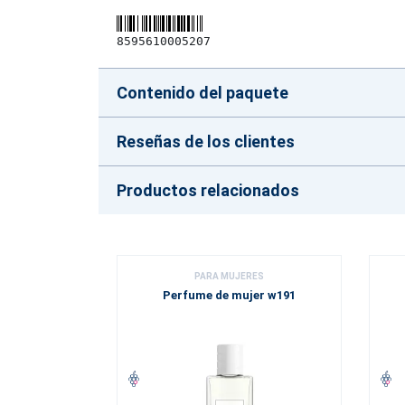
8595610005207
Contenido del paquete
Reseñas de los clientes
Productos relacionados
PARA MUJERES
Perfume de mujer w191