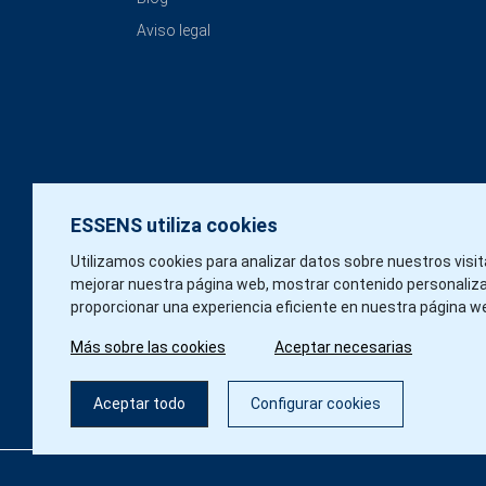
Aviso legal
ESSENS utiliza cookies
Utilizamos cookies para analizar datos sobre nuestros visi
mejorar nuestra página web, mostrar contenido personaliz
proporcionar una experiencia eficiente en nuestra página w
Más sobre las cookies
Aceptar necesarias
Aceptar todo
Configurar cookies