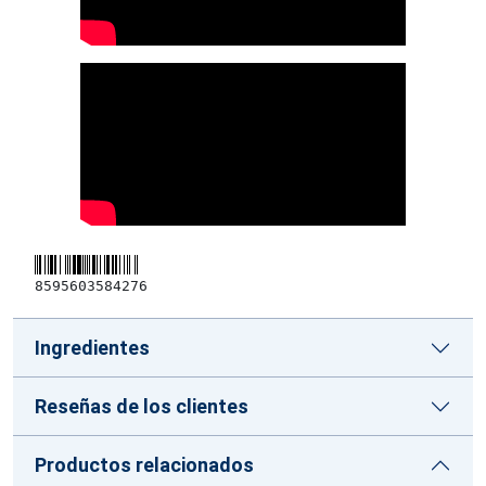
8595603584276
Ingredientes
Reseñas de los clientes
Productos relacionados