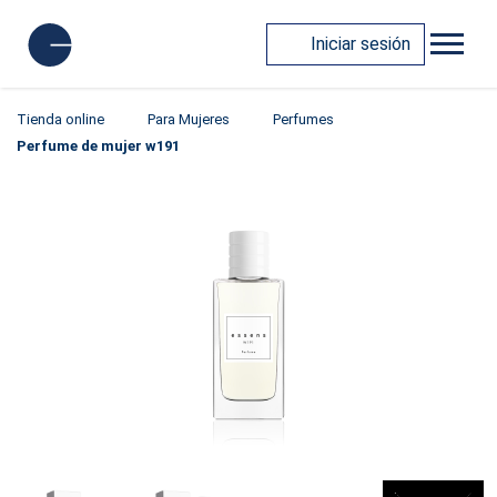
Iniciar sesión
Tienda online
Para Mujeres
Perfumes
Perfume de mujer w191