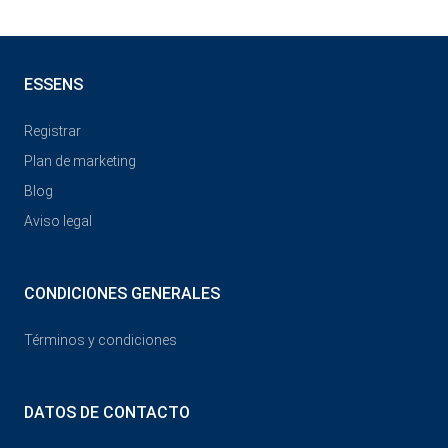
ESSENS
Registrar
Plan de marketing
Blog
Aviso legal
CONDICIONES GENERALES
Términos y condiciones
DATOS DE CONTACTO