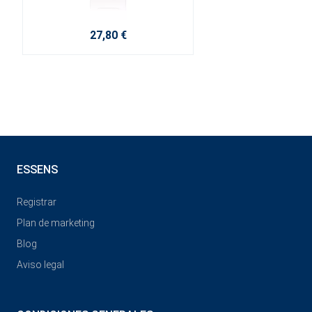
27,80 €
ESSENS
Registrar
Plan de marketing
Blog
Aviso legal