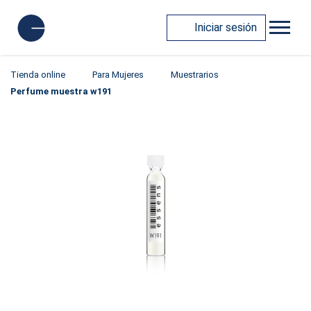
Iniciar sesión
Tienda online
Para Mujeres
Muestrarios
Perfume muestra w191