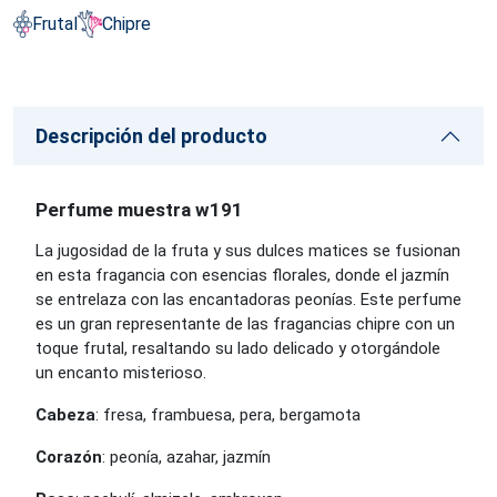
Frutal
Chipre
Descripción del producto
Perfume muestra w191
La jugosidad de la fruta y sus dulces matices se fusionan
en esta fragancia con esencias florales, donde el jazmín
se entrelaza con las encantadoras peonías. Este perfume
es un gran representante de las fragancias chipre con un
toque frutal, resaltando su lado delicado y otorgándole
un encanto misterioso.
Cabeza
: fresa, frambuesa, pera, bergamota
Corazón
: peonía, azahar, jazmín