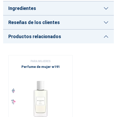
Ingredientes
Reseñas de los clientes
Productos relacionados
PARA MUJERES
Perfume de mujer w191