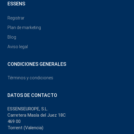
ESSENS
Registrar
Plan de marketing
Blog
Aviso legal
CONDICIONES GENERALES
Términos y condiciones
DATOS DE CONTACTO
ESSENSEUROPE, S.L.
Carretera Masía del Juez 18C
469 00
Torrent (Valencia)