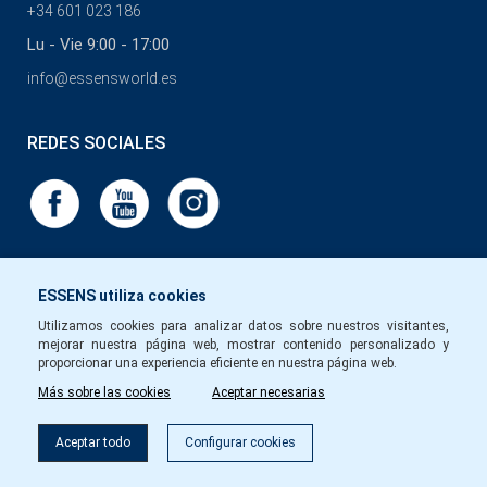
+34 601 023 186
Lu - Vie 9:00 - 17:00
info@essensworld.es
REDES SOCIALES
ESSENS utiliza cookies
Utilizamos cookies para analizar datos sobre nuestros visitantes,
mejorar nuestra página web, mostrar contenido personalizado y
proporcionar una experiencia eficiente en nuestra página web.
Más sobre las cookies
Aceptar necesarias
Aceptar todo
Configurar cookies
Copyright © Essens 2026.