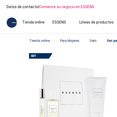
Datos de contacto
|
Comience su negocio en ESSENS
Tienda online
ESSENS
Líneas de productos
Tienda online
Para Mujeres
Sets
Set p