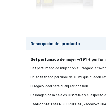
Descripción del producto
Set perfumado de mujer w191 + perfum
Set perfumado de mujer con su fragancia favori
Un sofisticado perfume de 10 ml que pueden lle
El regalo ideal para cualquier ocasión.
La imagen de la caja es ilustrativa y el aspecto 
Fabricante
: ESSENS EUROPE SE, Zaoralova 304