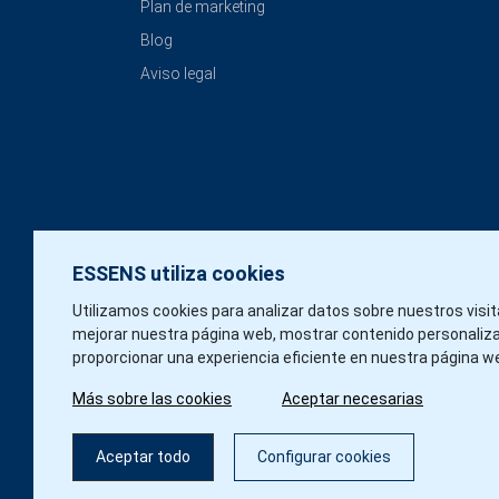
Plan de marketing
Blog
Aviso legal
ESSENS utiliza cookies
Utilizamos cookies para analizar datos sobre nuestros visi
mejorar nuestra página web, mostrar contenido personaliz
proporcionar una experiencia eficiente en nuestra página w
Más sobre las cookies
Aceptar necesarias
Aceptar todo
Configurar cookies