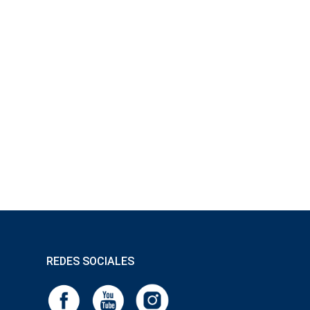
REDES SOCIALES