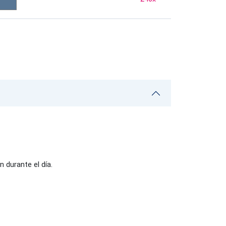
 durante el día.