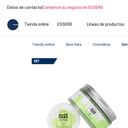
Datos de contacto
|
Comience su negocio en ESSENS
Tienda online
ESSENS
Líneas de productos
Tienda online
Aloe Vera
Cosmética
Set