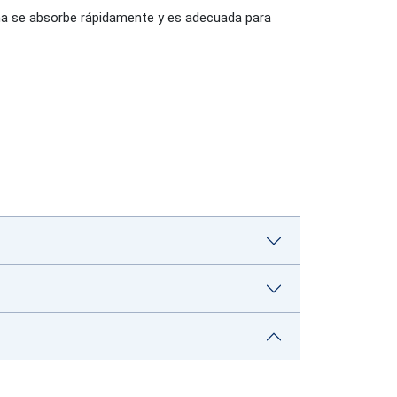
ema se absorbe rápidamente y es adecuada para