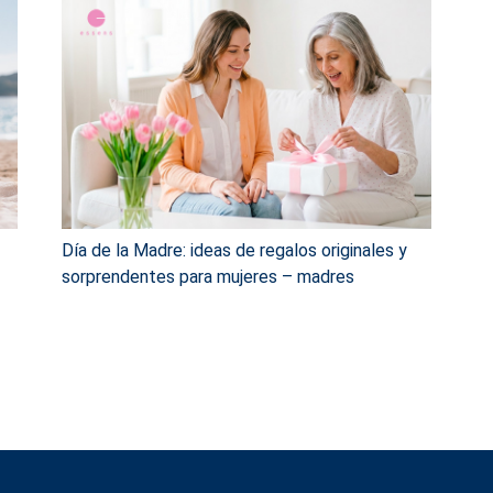
Día de la Madre: ideas de regalos originales y
sorprendentes para mujeres – madres