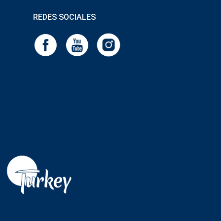
REDES SOCIALES