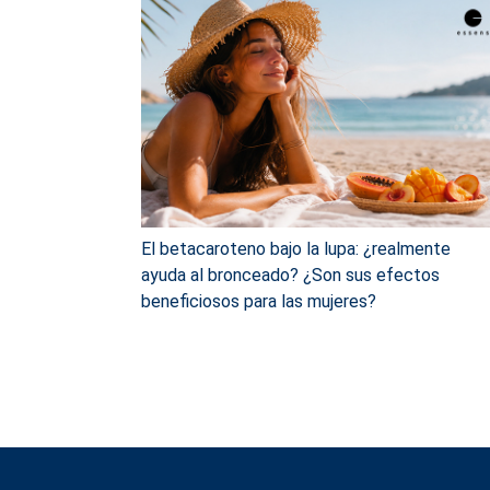
El betacaroteno bajo la lupa: ¿realmente
ayuda al bronceado? ¿Son sus efectos
beneficiosos para las mujeres?