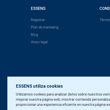
ESSENS
COND
Registrar
Términ
Plan de marketing
Blog
Aviso legal
ESSENS utiliza cookies
Utilizamos cookies para analizar datos sobre nuestros visi
mejorar nuestra página web, mostrar contenido personaliz
proporcionar una experiencia eficiente en nuestra página w