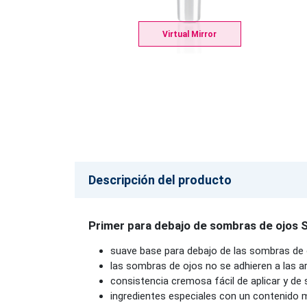
Virtual Mirror
Descripción del producto
Primer para debajo de sombras de ojos 
suave base para debajo de las sombras de 
las sombras de ojos no se adhieren a las a
consistencia cremosa fácil de aplicar y de
ingredientes especiales con un contenido 