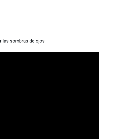
ar las sombras de ojos.