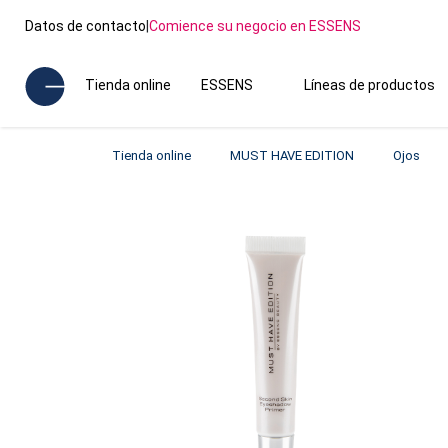
Datos de contacto
|
Comience su negocio en ESSENS
Tienda online
ESSENS
Líneas de productos
Tienda online
MUST HAVE EDITION
Ojos