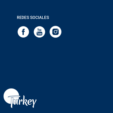
REDES SOCIALES