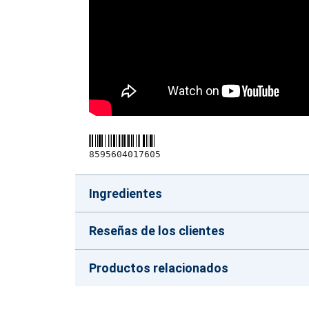
8595604017605
Ingredientes
Reseñas de los clientes
Productos relacionados