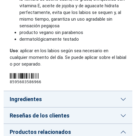
vitamina E, aceite de jojoba y de aguacate hidrata
perfectamente, evita que los labios se sequen y, al
mismo tiempo, garantiza un uso agradable sin
sensación pegajosa
producto vegano sin parabenos
dermatológicamente testado
Uso
: aplicar en los labios según sea necesario en
cualquier momento del día. Se puede aplicar sobre el labial
o por separado.
8595603586966
Ingredientes
Reseñas de los clientes
Productos relacionados