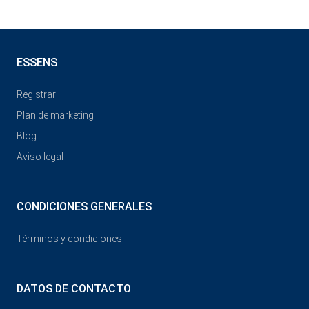
ESSENS
Registrar
Plan de marketing
Blog
Aviso legal
CONDICIONES GENERALES
Términos y condiciones
DATOS DE CONTACTO