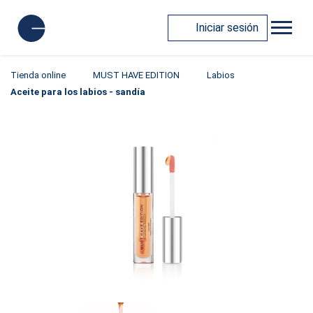
Iniciar sesión
Tienda online
MUST HAVE EDITION
Labios
Aceite para los labios - sandía