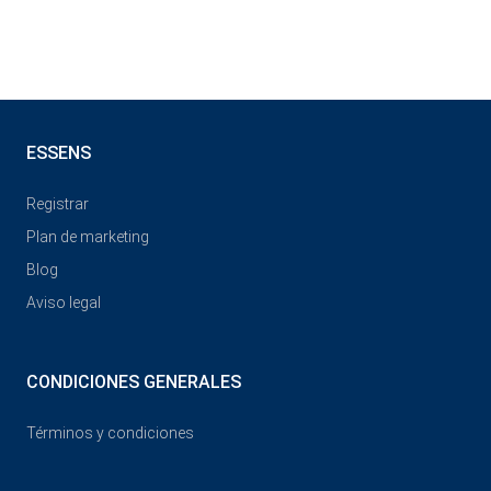
ESSENS
Registrar
Plan de marketing
Blog
Aviso legal
CONDICIONES GENERALES
Términos y condiciones