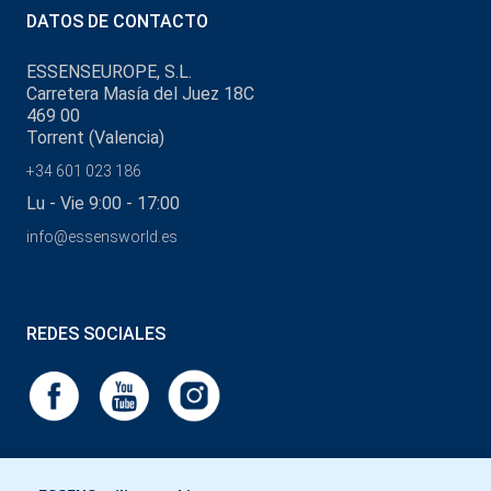
DATOS DE CONTACTO
ESSENSEUROPE, S.L.
Carretera Masía del Juez 18C
469 00
Torrent (Valencia)
+34 601 023 186
Lu - Vie 9:00 - 17:00
info@essensworld.es
REDES SOCIALES