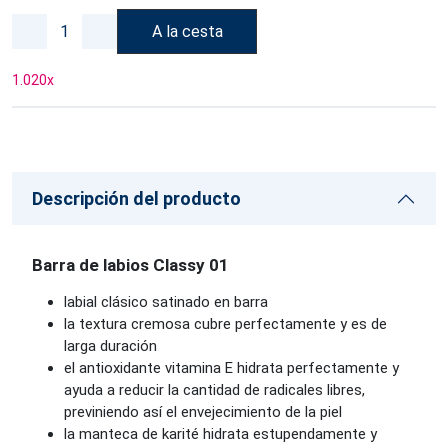
A la cesta
1.020
x
Descripción del producto
Barra de labios Classy 01
labial clásico satinado en barra
la textura cremosa cubre perfectamente y es de
larga duración
el antioxidante vitamina E hidrata perfectamente y
ayuda a reducir la cantidad de radicales libres,
previniendo así el envejecimiento de la piel
la manteca de karité hidrata estupendamente y