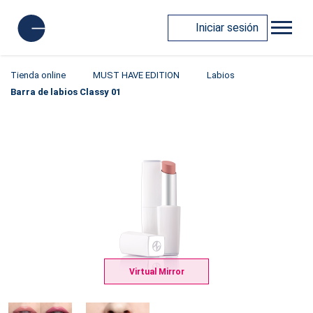
Iniciar sesión
Tienda online
MUST HAVE EDITION
Labios
Barra de labios Classy 01
Virtual Mirror