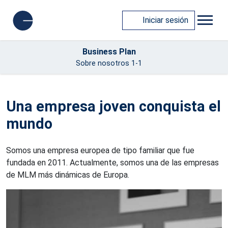
Iniciar sesión
Business Plan
Sobre nosotros 1-1
Una empresa joven conquista el
mundo
Somos una empresa europea de tipo familiar que fue
fundada en 2011. Actualmente, somos una de las empresas
de MLM más dinámicas de Europa.