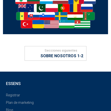
Secciones siguientes
SOBRE NOSOTROS 1-2
ESSENS
Registrar
Plan de marketing
Blog