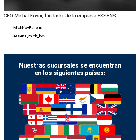
CEO Michal Kovář, fundador de la empresa ESSENS
MichKovEssens
essens_mich_kov
Nuestras sucursales se encuentran
en los siguientes países: