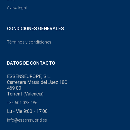
Aviso legal
CONDICIONES GENERALES
Términos y condiciones
DATOS DE CONTACTO
ESSENSEUROPE, S.L.
Carretera Masía del Juez 18C
469 00
Torrent (Valencia)
+34 601 023 186
Lu - Vie 9:00 - 17:00
info@essensworld.es