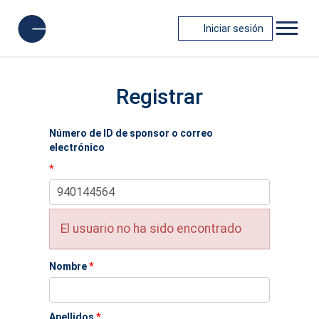
Iniciar sesión
Registrar
Número de ID de sponsor o correo
electrónico
*
El usuario no ha sido encontrado
Nombre
*
Apellidos
*