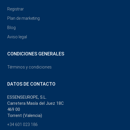
Registrar
Plan de marketing
Blog
Aviso legal
CONDICIONES GENERALES
Términos y condiciones
DATOS DE CONTACTO
ESSENSEUROPE, S.L.
Carretera Masía del Juez 18C
469 00
Torrent (Valencia)
+34 601 023 186