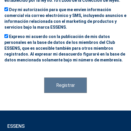
establecido por la ley no.101/2000 de la Colección de leyes.
Doy mi autorización para que me envíen información
comercial vía correo electrónico y SMS, incluyendo anuncios e
información relacionada con el marketing de productos y
servicios bajo la marca ESSENS.
Expreso mi acuerdo con la publicación de mis datos
personales en la base de datos de los miembros del Club
ESSENS, que es accesible también para otros miembros
registrados. Al expresar mi desacuerdo figuraré en la base de
datos mencionada solamente bajo mi número de membresía.
Registrar
ESSENS