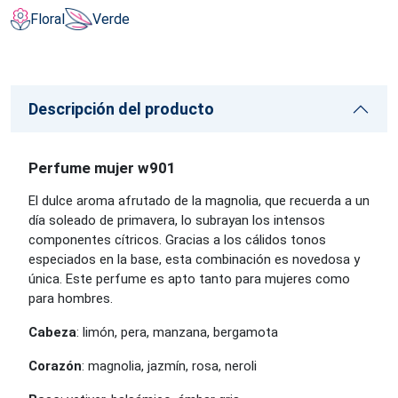
Floral
Verde
Descripción del producto
Perfume mujer w901
El dulce aroma afrutado de la magnolia, que recuerda a un
día soleado de primavera, lo subrayan los intensos
componentes cítricos. Gracias a los cálidos tonos
especiados en la base, esta combinación es novedosa y
única. Este perfume es apto tanto para mujeres como
para hombres.
Cabeza
: limón, pera, manzana, bergamota
Corazón
: magnolia, jazmín, rosa, neroli