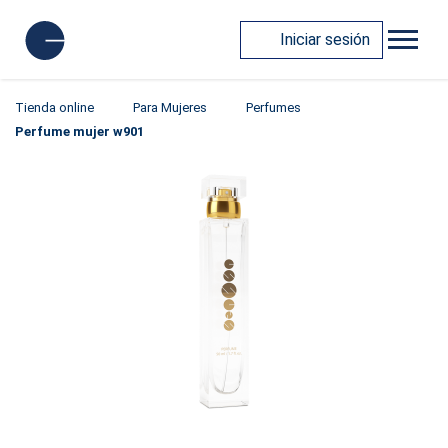
Iniciar sesión
Tienda online
Para Mujeres
Perfumes
Perfume mujer w901