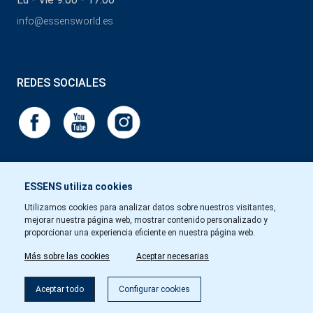
info@essensworld.es
REDES SOCIALES
ESSENS utiliza cookies
Utilizamos cookies para analizar datos sobre nuestros visitantes,
mejorar nuestra página web, mostrar contenido personalizado y
proporcionar una experiencia eficiente en nuestra página web.
Más sobre las cookies
Aceptar necesarias
Aceptar todo
Configurar cookies
Copyright © Essens 2026.