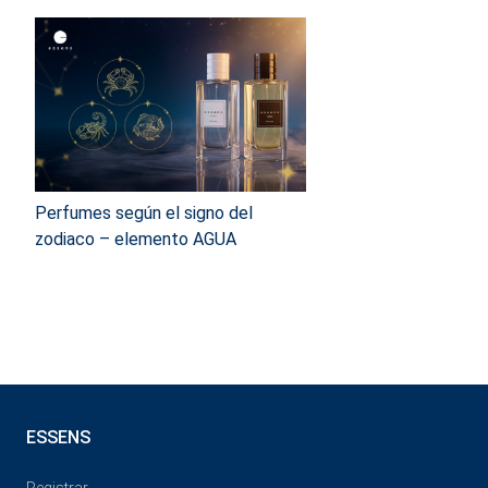
Perfumes según el signo del
zodiaco – elemento AGUA
ESSENS