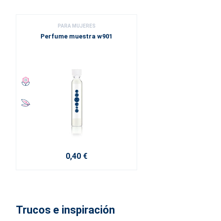
PARA MUJERES
Perfume muestra w901
0,40 €
Trucos e inspiración