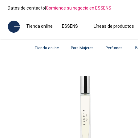
Datos de contacto
|
Comience su negocio en ESSENS
Tienda online
ESSENS
Líneas de productos
Tienda online
Para Mujeres
Perfumes
P