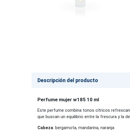
Descripción del producto
Perfume mujer w185 10 ml
Este perfume combina tonos cítricos refrescan
que buscan un equilibrio entre la frescura y la d
Cabeza
: bergamota, mandarina, naranja