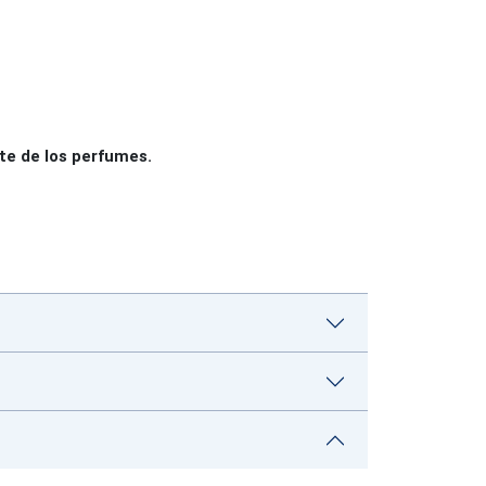
te de los perfumes.