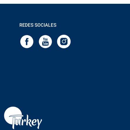
REDES SOCIALES