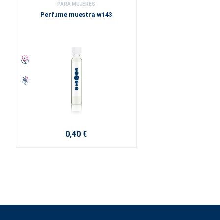
PARA MUJERES
Perfume muestra w143
0,40 €