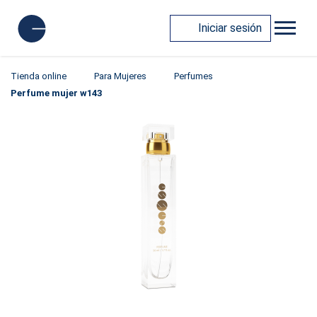
Iniciar sesión
Tienda online
Para Mujeres
Perfumes
Perfume mujer w143