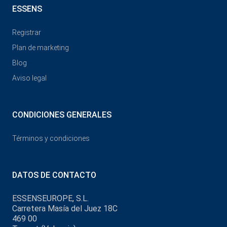
ESSENS
Registrar
Plan de marketing
Blog
Aviso legal
CONDICIONES GENERALES
Términos y condiciones
DATOS DE CONTACTO
ESSENSEUROPE, S.L.
Carretera Masía del Juez 18C
469 00