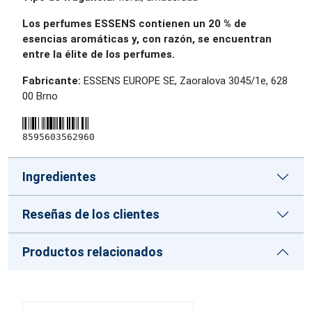
Los perfumes ESSENS contienen un 20 % de
esencias aromáticas y, con razón, se encuentran
entre la élite de los perfumes.
Fabricante:
ESSENS EUROPE SE, Zaoralova 3045/1e, 628
00 Brno
8595603562960
Ingredientes
Reseñas de los clientes
Productos relacionados