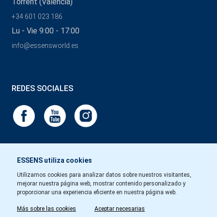
Torrent (Valencia)
+34 601 023 186
Lu - Vie 9:00 - 17:00
info@essensworld.es
REDES SOCIALES
ESSENS utiliza cookies
Utilizamos cookies para analizar datos sobre nuestros visitantes,
mejorar nuestra página web, mostrar contenido personalizado y
proporcionar una experiencia eficiente en nuestra página web.
Más sobre las cookies
Aceptar necesarias