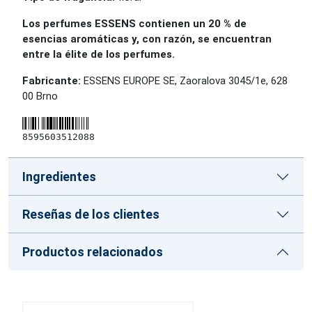
Los perfumes ESSENS contienen un 20 % de
esencias aromáticas y, con razón, se encuentran
entre la élite de los perfumes.
Fabricante:
ESSENS EUROPE SE, Zaoralova 3045/1e, 628
00 Brno
8595603512088
Ingredientes
Reseñas de los clientes
Productos relacionados