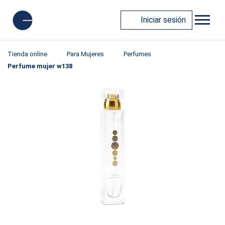
Iniciar sesión
Tienda online
Para Mujeres
Perfumes
Perfume mujer w138