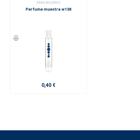
PARA MUJERES
Perfume muestra w138
0,40 €