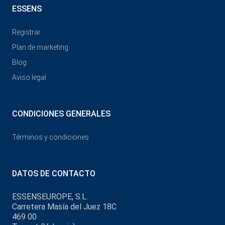
ESSENS
Registrar
Plan de marketing
Blog
Aviso legal
CONDICIONES GENERALES
Términos y condiciones
DATOS DE CONTACTO
ESSENSEUROPE, S.L.
Carretera Masía del Juez 18C
469 00