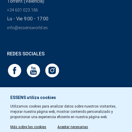
Torrent (Valencia)
+34 601 023 186
Lu - Vie 9:00 - 17:00
info@essensworld.es
REDES SOCIALES
ESSENS utiliza cookies
Utilizamos cookies para analizar datos sobre nuestros visitantes,
mejorar nuestra página web, mostrar contenido personalizado y
proporcionar una experiencia eficiente en nuestra página web.
Más sobre las cookies
Aceptar necesarias