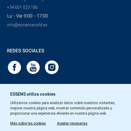
+34 601 023 186
Lu - Vie 9:00 - 17:00
info@essensworld.es
REDES SOCIALES
ESSENS utiliza cookies
Utilizamos cookies para analizar datos sobre nuestros visitantes,
mejorar nuestra página web, mostrar contenido personalizado y
proporcionar una experiencia eficiente en nuestra página web.
Más sobre las cookies
Aceptar necesarias