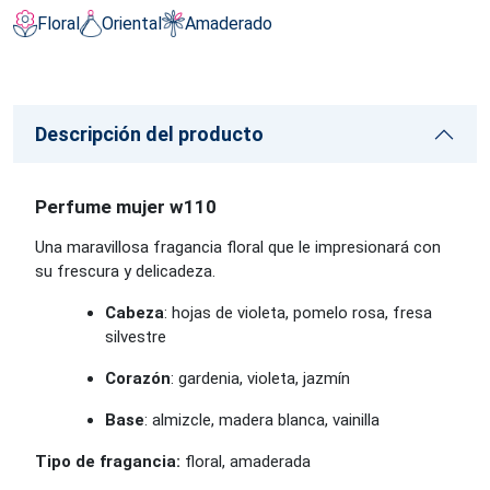
Floral
Oriental
Amaderado
Descripción del producto
Perfume mujer w110
Una maravillosa fragancia floral que le impresionará con
su frescura y delicadeza.
Cabeza
: hojas de violeta, pomelo rosa, fresa
silvestre
Corazón
: gardenia, violeta, jazmín
Base
: almizcle, madera blanca, vainilla
Tipo de fragancia:
floral, amaderada