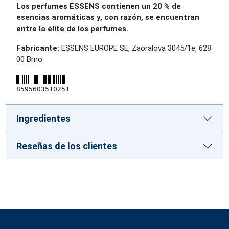
Los perfumes ESSENS contienen un 20 % de
esencias aromáticas y, con razón, se encuentran
entre la élite de los perfumes.
Fabricante:
ESSENS EUROPE SE, Zaoralova 3045/1e, 628
00 Brno
8595603510251
Ingredientes
Reseñas de los clientes