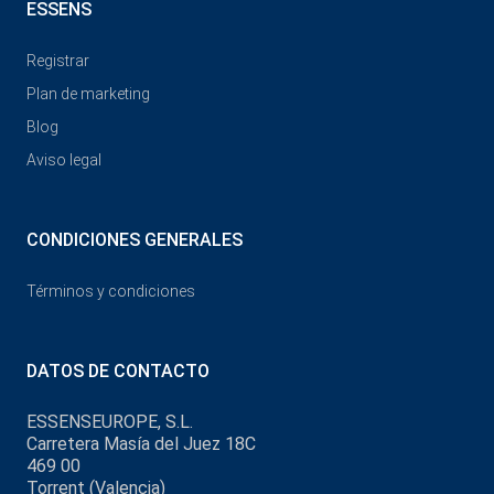
ESSENS
Registrar
Plan de marketing
Blog
Aviso legal
CONDICIONES GENERALES
Términos y condiciones
DATOS DE CONTACTO
ESSENSEUROPE, S.L.
Carretera Masía del Juez 18C
469 00
Torrent (Valencia)