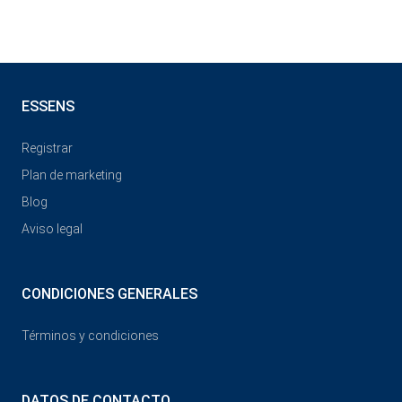
ESSENS
Registrar
Plan de marketing
Blog
Aviso legal
CONDICIONES GENERALES
Términos y condiciones
DATOS DE CONTACTO