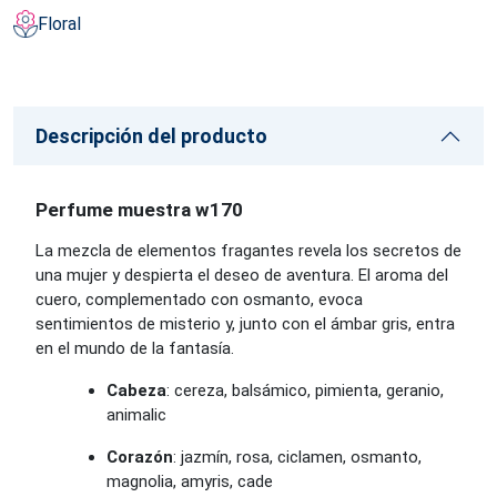
Floral
Descripción del producto
Perfume muestra w170
La mezcla de elementos fragantes revela los secretos de
una mujer y despierta el deseo de aventura. El aroma del
cuero, complementado con osmanto, evoca
sentimientos de misterio y, junto con el ámbar gris, entra
en el mundo de la fantasía.
Cabeza
: cereza, balsámico, pimienta, geranio,
animalic
Corazón
: jazmín, rosa, ciclamen, osmanto,
magnolia, amyris, cade