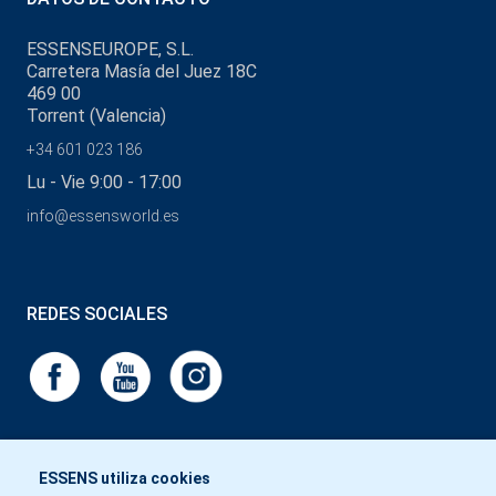
ESSENSEUROPE, S.L.
Carretera Masía del Juez 18C
469 00
Torrent (Valencia)
+34 601 023 186
Lu - Vie 9:00 - 17:00
info@essensworld.es
REDES SOCIALES
ESSENS utiliza cookies