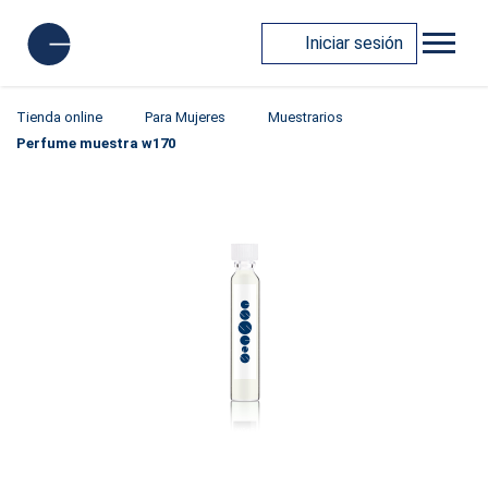
Iniciar sesión
Tienda online
Para Mujeres
Muestrarios
Perfume muestra w170