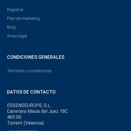
Registrar
Plan de marketing
Blog
Aviso legal
CONDICIONES GENERALES
Términos y condiciones
DATOS DE CONTACTO
ESSENSEUROPE, S.L.
Carretera Masía del Juez 18C
469 00
Torrent (Valencia)