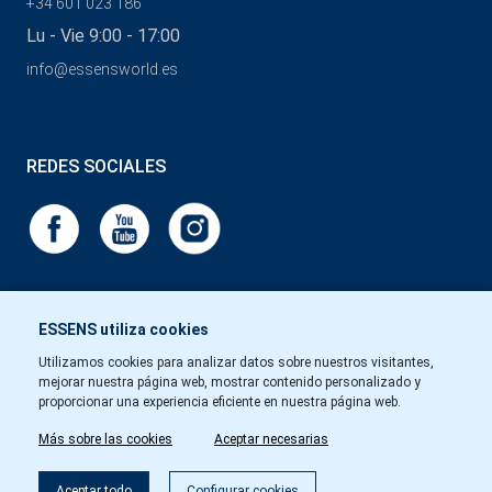
+34 601 023 186
Lu - Vie 9:00 - 17:00
info@essensworld.es
REDES SOCIALES
ESSENS utiliza cookies
Utilizamos cookies para analizar datos sobre nuestros visitantes,
mejorar nuestra página web, mostrar contenido personalizado y
proporcionar una experiencia eficiente en nuestra página web.
Más sobre las cookies
Aceptar necesarias
Aceptar todo
Configurar cookies