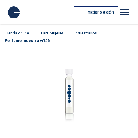
Iniciar sesión
Tienda online
Para Mujeres
Muestrarios
Perfume muestra w146