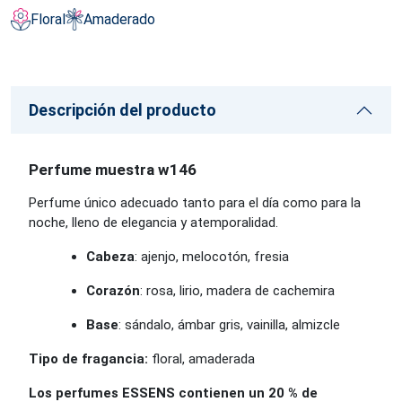
Floral
Amaderado
Descripción del producto
Perfume muestra w146
Perfume único adecuado tanto para el día como para la
noche, lleno de elegancia y atemporalidad.
Cabeza
: ajenjo, melocotón, fresia
Corazón
: rosa, lirio, madera de cachemira
Base
: sándalo, ámbar gris, vainilla, almizcle
Tipo de fragancia:
floral, amaderada
Los perfumes ESSENS contienen un 20 % de