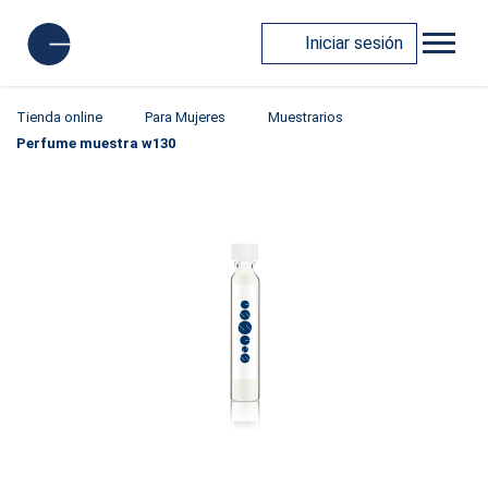
Iniciar sesión
Tienda online
Para Mujeres
Muestrarios
Perfume muestra w130