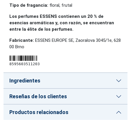
Tipo de fragancia:
floral, frutal
Los perfumes ESSENS contienen un 20 % de
esencias aromáticas y, con razón, se encuentran
entre la élite de los perfumes.
Fabricante:
ESSENS EUROPE SE, Zaoralova 3045/1e, 628
00 Brno
8595603511203
Ingredientes
Reseñas de los clientes
Productos relacionados