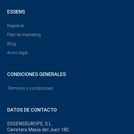
ESSENS
Registrar
Plan de marketing
Blog
Aviso legal
CONDICIONES GENERALES
Términos y condiciones
DATOS DE CONTACTO
ESSENSEUROPE, S.L.
Carretera Masía del Juez 18C