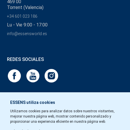
469 00
Torrent (Valencia)
+34 601 023 186
Lu - Vie 9:00 - 17:00
info@essensworld.es
REDES SOCIALES
ESSENS utiliza cookies
Utilizamos cookies para analizar datos sobre nuestros visitantes,
mejorar nuestra página web, mostrar contenido personalizado y
proporcionar una experiencia eficiente en nuestra página web.