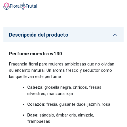
Floral
Frutal
Descripción del producto
Perfume muestra w130
Fragancia floral para mujeres ambiciosas que no olvidan
su encanto natural. Un aroma fresco y seductor como
las que llevan este perfume.
Cabeza
: grosella negra, cítricos, fresas
silvestres, manzana roja
Corazón
: fresia, guisante duce, jazmín, rosa
Base
: sándalo, ámbar gris, almizcle,
frambuesas