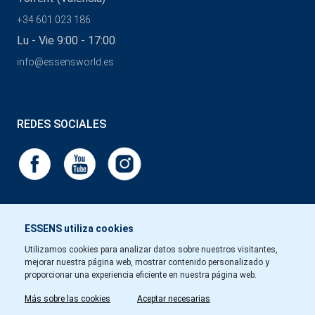
+34 601 023 186
Lu - Vie 9:00 - 17:00
info@essensworld.es
REDES SOCIALES
ESSENS utiliza cookies
Utilizamos cookies para analizar datos sobre nuestros visitantes,
mejorar nuestra página web, mostrar contenido personalizado y
proporcionar una experiencia eficiente en nuestra página web.
Más sobre las cookies
Aceptar necesarias