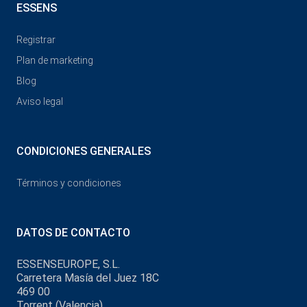
ESSENS
Registrar
Plan de marketing
Blog
Aviso legal
CONDICIONES GENERALES
Términos y condiciones
DATOS DE CONTACTO
ESSENSEUROPE, S.L.
Carretera Masía del Juez 18C
469 00
Torrent (Valencia)