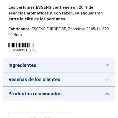
Los perfumes ESSENS contienen un 20 % de
esencias aromáticas y, con razón, se encuentran
entre la élite de los perfumes.
Fabricante:
ESSENS EUROPE SE, Zaoralova 3045/1e, 628
00 Brno
8595603510961
Ingredientes
Reseñas de los clientes
Productos relacionados