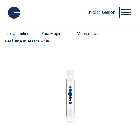
Iniciar sesión
Tienda online
Para Mujeres
Muestrarios
Perfume muestra w106