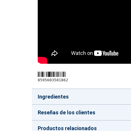
8595603581862
Ingredientes
Reseñas de los clientes
Productos relacionados