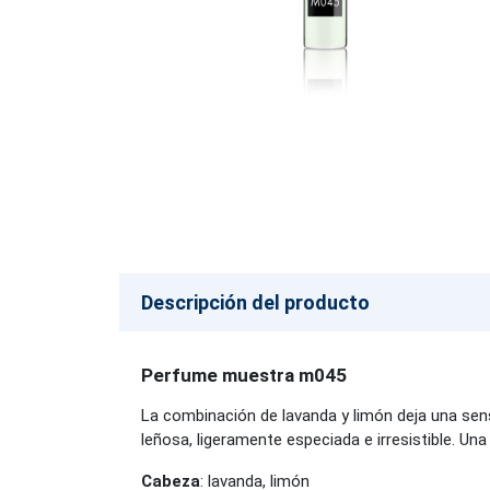
Descripción del producto
Perfume muestra m045
La combinación de lavanda y limón deja una se
leñosa, ligeramente especiada e irresistible. Un
Cabeza
: lavanda, limón