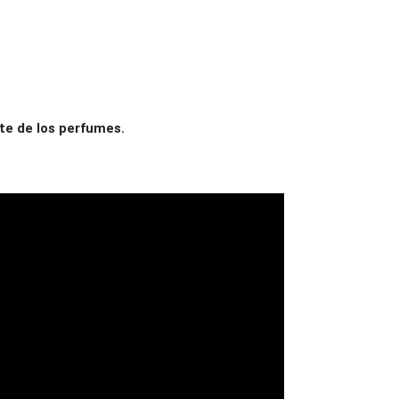
te de los perfumes.