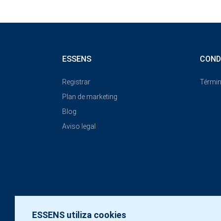
ESSENS
COND
Registrar
Términ
Plan de marketing
Blog
Aviso legal
ESSENS utiliza cookies