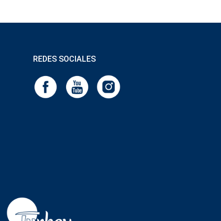
REDES SOCIALES