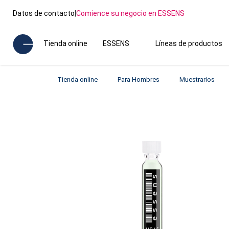
Datos de contacto
|
Comience su negocio en ESSENS
Tienda online
ESSENS
Líneas de productos
Tienda online
Para Hombres
Muestrarios