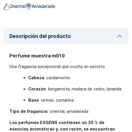
Oriental
Amaderado
Descripción del producto
Perfume muestra m010
Una fragancia excepcional que oculta un secreto.
Cabeza
: cardamomo
Corazón
: bergamota, madera de cedro, lavanda
Base
: vetiver, cumarina
Tipo de fragancia:
oriental, amaderada
Los perfumes ESSENS contienen un 20 % de
esencias aromáticas y, con razón, se encuentran