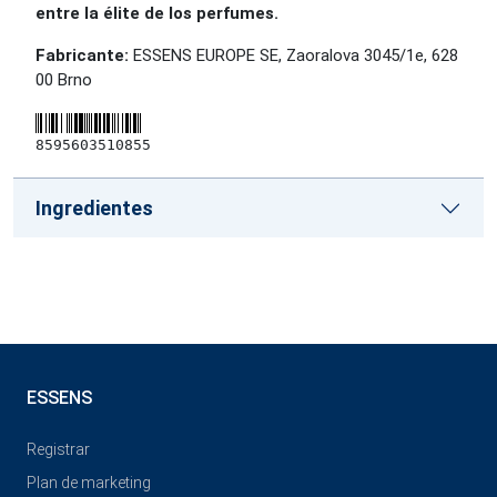
entre la élite de los perfumes.
Fabricante:
ESSENS EUROPE SE, Zaoralova 3045/1e, 628
00 Brno
8595603510855
Ingredientes
ESSENS
Registrar
Plan de marketing