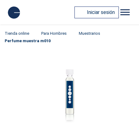
Iniciar sesión
Tienda online
Para Hombres
Muestrarios
Perfume muestra m010