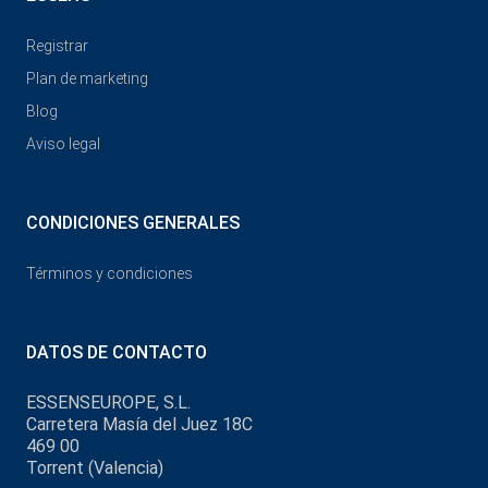
Registrar
Plan de marketing
Blog
Aviso legal
CONDICIONES GENERALES
Términos y condiciones
DATOS DE CONTACTO
ESSENSEUROPE, S.L.
Carretera Masía del Juez 18C
469 00
Torrent (Valencia)