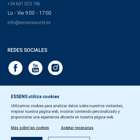
+34 601 023 186
Lu - Vie 9:00 - 17:00
info@essensworld.es
REDES SOCIALES
ESSENS utiliza cookies
Utilizamos cookies para analizar datos sobre nuestros visitantes,
mejorar nuestra página web, mostrar contenido personalizado y
proporcionar una experiencia eficiente en nuestra página web.
Más sobre las cookies
Aceptar necesarias