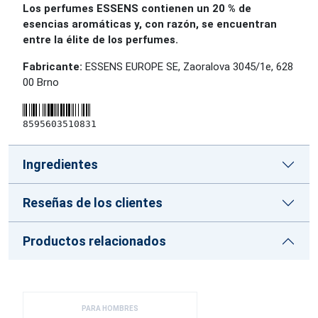
Los perfumes ESSENS contienen un 20 % de
esencias aromáticas y, con razón, se encuentran
entre la élite de los perfumes.
Fabricante:
ESSENS EUROPE SE, Zaoralova 3045/1e, 628
00 Brno
8595603510831
Ingredientes
Reseñas de los clientes
Productos relacionados
PARA HOMBRES