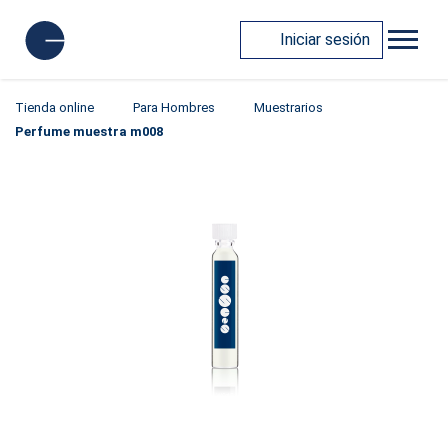
Iniciar sesión
Tienda online
Para Hombres
Muestrarios
Perfume muestra m008