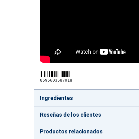
8595603587918
Ingredientes
Reseñas de los clientes
Productos relacionados