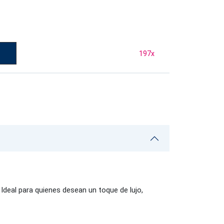
197
x
Ideal para quienes desean un toque de lujo,