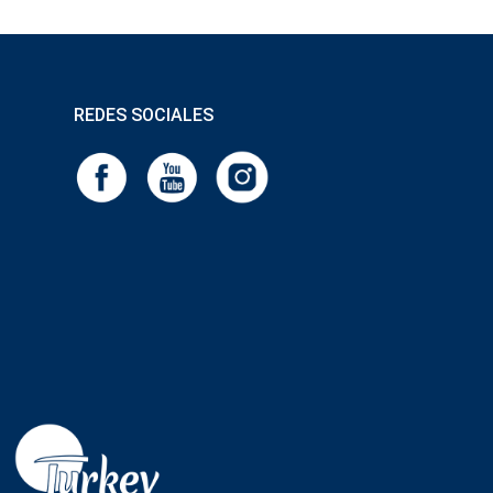
REDES SOCIALES