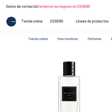
Datos de contacto
|
Comience su negocio en ESSENS
Tienda online
ESSENS
Líneas de productos
Tienda online
Para Hombres
Perfumes