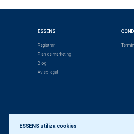
ESSENS
COND
Registrar
Términ
Plan de marketing
Blog
Aviso legal
ESSENS utiliza cookies