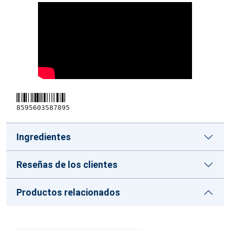
8595603587895
Ingredientes
Reseñas de los clientes
Productos relacionados