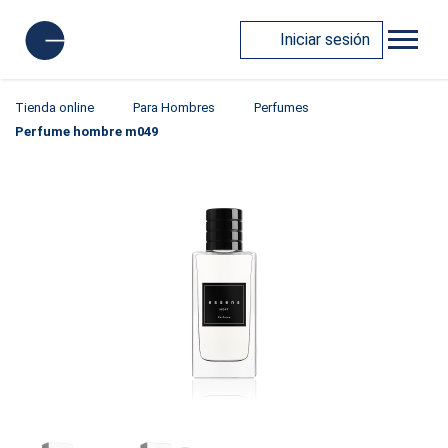
Iniciar sesión
Tienda online
Para Hombres
Perfumes
Perfume hombre m049