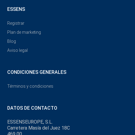
ESSENS
Registrar
Plan de marketing
Blog
Aviso legal
CONDICIONES GENERALES
Términos y condiciones
DATOS DE CONTACTO
ESSENSEUROPE, S.L.
Carretera Masía del Juez 18C
469 00