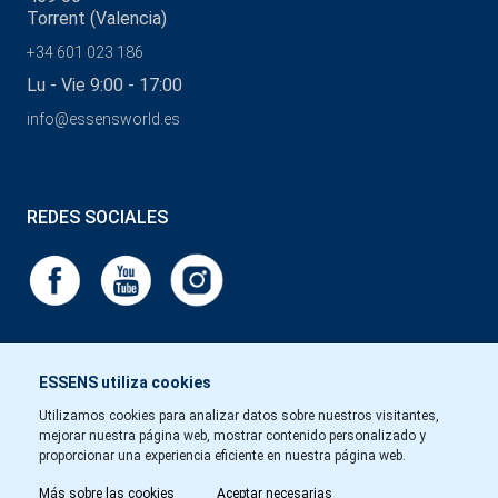
Torrent (Valencia)
+34 601 023 186
Lu - Vie 9:00 - 17:00
info@essensworld.es
REDES SOCIALES
ESSENS utiliza cookies
Utilizamos cookies para analizar datos sobre nuestros visitantes,
mejorar nuestra página web, mostrar contenido personalizado y
proporcionar una experiencia eficiente en nuestra página web.
Más sobre las cookies
Aceptar necesarias