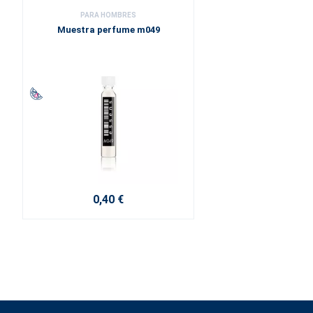
PARA HOMBRES
Muestra perfume m049
0,40 €