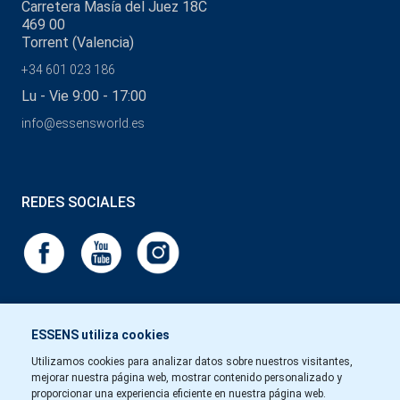
Carretera Masía del Juez 18C
469 00
Torrent (Valencia)
+34 601 023 186
Lu - Vie 9:00 - 17:00
info@essensworld.es
REDES SOCIALES
ESSENS utiliza cookies
Utilizamos cookies para analizar datos sobre nuestros visitantes,
mejorar nuestra página web, mostrar contenido personalizado y
proporcionar una experiencia eficiente en nuestra página web.