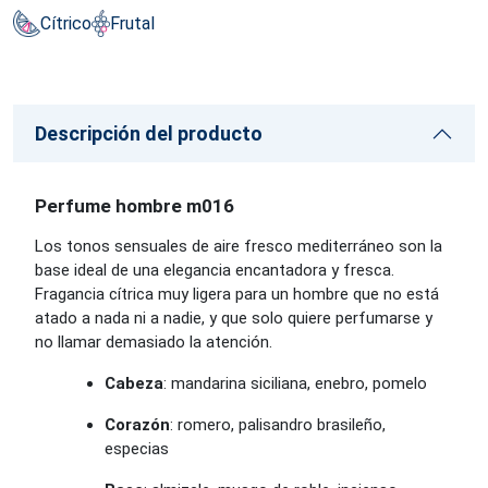
Cítrico
Frutal
Descripción del producto
Perfume hombre m016
Los tonos sensuales de aire fresco mediterráneo son la
base ideal de una elegancia encantadora y fresca.
Fragancia cítrica muy ligera para un hombre que no está
atado a nada ni a nadie, y que solo quiere perfumarse y
no llamar demasiado la atención.
Cabeza
: mandarina siciliana, enebro, pomelo
Corazón
: romero, palisandro brasileño,
especias