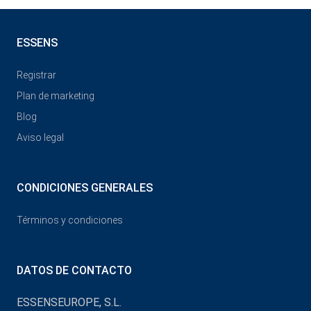
ESSENS
Registrar
Plan de marketing
Blog
Aviso legal
CONDICIONES GENERALES
Términos y condiciones
DATOS DE CONTACTO
ESSENSEUROPE, S.L.