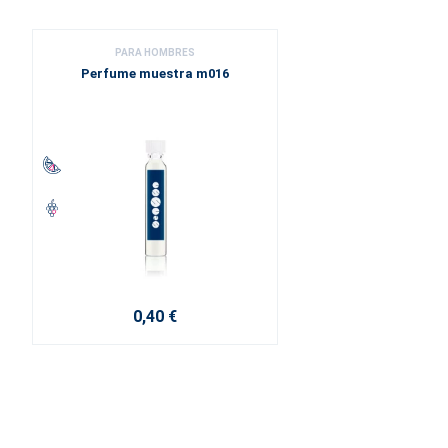
PARA HOMBRES
Perfume muestra m016
0,40 €