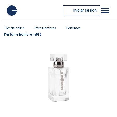
Iniciar sesión
Tienda online
Para Hombres
Perfumes
Perfume hombre m016