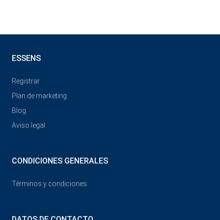
ESSENS
Registrar
Plan de marketing
Blog
Aviso legal
CONDICIONES GENERALES
Términos y condiciones
DATOS DE CONTACTO