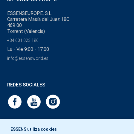
ESSENSEUROPE, S.L.
Carretera Masía del Juez 18C
469 00
Torrent (Valencia)
+34 601 023 186
Lu - Vie 9:00 - 17:00
info@essensworld.es
REDES SOCIALES
ESSENS utiliza cookies