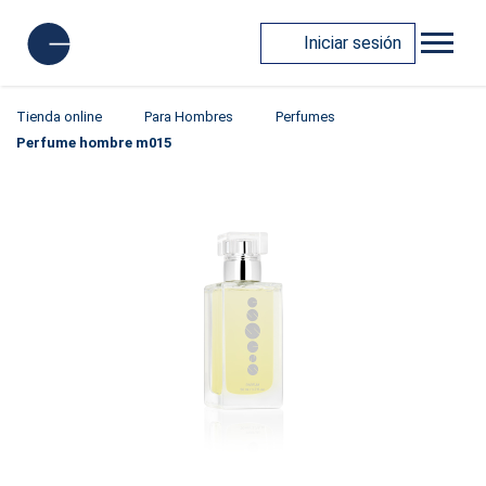
Iniciar sesión
Tienda online
Para Hombres
Perfumes
Perfume hombre m015