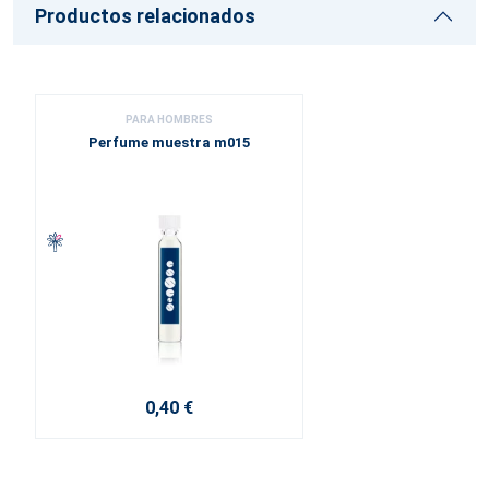
Productos relacionados
PARA HOMBRES
Perfume muestra m015
0,40 €