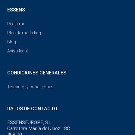
ESSENS
Registrar
Plan de marketing
Blog
Aviso legal
CONDICIONES GENERALES
Términos y condiciones
DATOS DE CONTACTO
ESSENSEUROPE, S.L.
Carretera Masía del Juez 18C
469 00