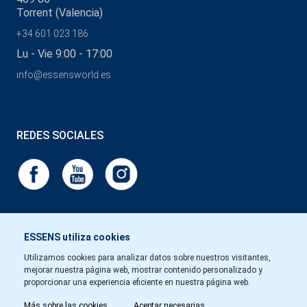
Torrent (Valencia)
+34 601 023 186
Lu - Vie 9:00 - 17:00
info@essensworld.es
REDES SOCIALES
ESSENS utiliza cookies
Utilizamos cookies para analizar datos sobre nuestros visitantes,
mejorar nuestra página web, mostrar contenido personalizado y
proporcionar una experiencia eficiente en nuestra página web.
Más sobre las cookies
Aceptar necesarias