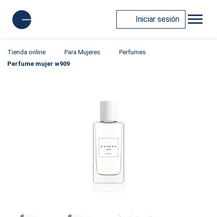
Iniciar sesión
Tienda online
Para Mujeres
Perfumes
Perfume mujer w909