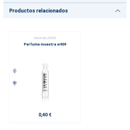
Productos relacionados
PARA MUJERES
Perfume muestra w909
0,40 €