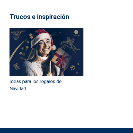
Trucos e inspiración
Ideas para los regalos de
Navidad