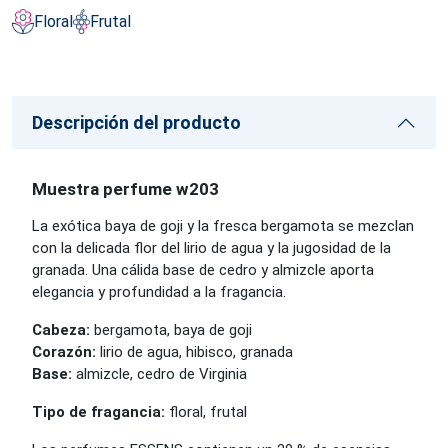
Floral
Frutal
Descripción del producto
Muestra perfume w203
La exótica baya de goji y la fresca bergamota se mezclan
con la delicada flor del lirio de agua y la jugosidad de la
granada. Una cálida base de cedro y almizcle aporta
elegancia y profundidad a la fragancia.
Cabeza:
bergamota, baya de goji
Corazón:
lirio de agua, hibisco, granada
Base:
almizcle, cedro de Virginia
Tipo de fragancia:
floral, frutal