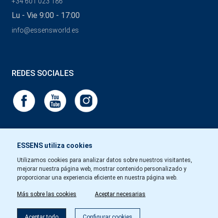
+34 601 023 186
Lu - Vie 9:00 - 17:00
info@essensworld.es
REDES SOCIALES
ESSENS utiliza cookies
Utilizamos cookies para analizar datos sobre nuestros visitantes,
mejorar nuestra página web, mostrar contenido personalizado y
proporcionar una experiencia eficiente en nuestra página web.
Más sobre las cookies
Aceptar necesarias
Aceptar todo
Configurar cookies