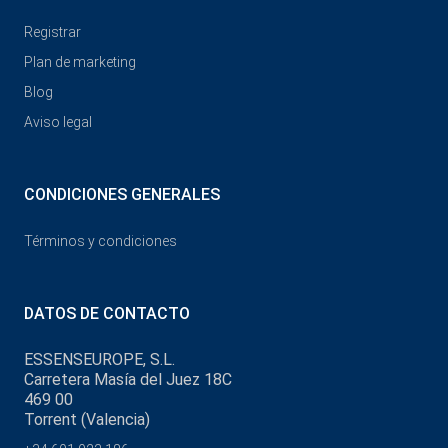
Registrar
Plan de marketing
Blog
Aviso legal
CONDICIONES GENERALES
Términos y condiciones
DATOS DE CONTACTO
ESSENSEUROPE, S.L.
Carretera Masía del Juez 18C
469 00
Torrent (Valencia)