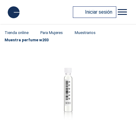
Iniciar sesión
Tienda online
Para Mujeres
Muestrarios
Muestra perfume w203