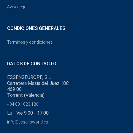
Aviso legal
CONDICIONES GENERALES
Términos y condiciones
DATOS DE CONTACTO
ESSENSEUROPE, S.L.
Carretera Masía del Juez 18C
469 00
Torrent (Valencia)
+34 601 023 186
Lu - Vie 9:00 - 17:00
info@essensworld.es