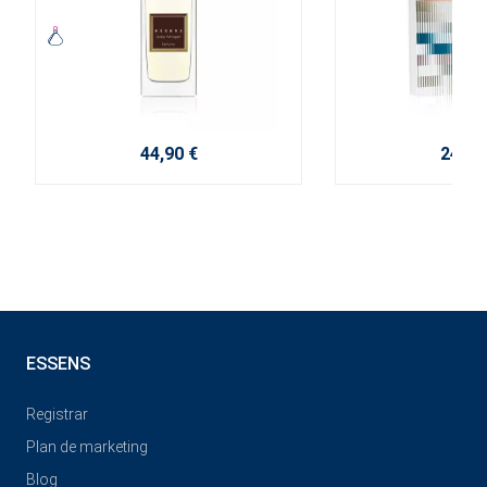
44,90 €
24,00
ESSENS
Registrar
Plan de marketing
Blog