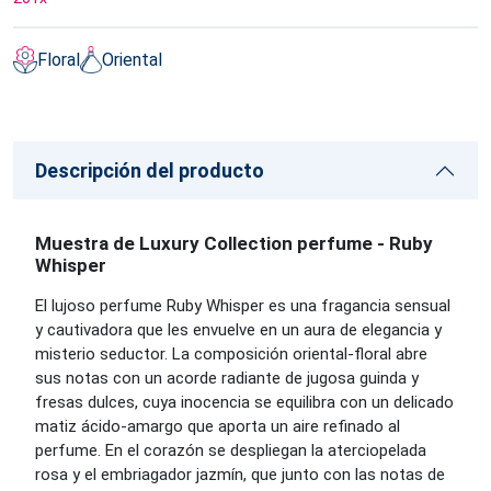
Floral
Oriental
Descripción del producto
Muestra de Luxury Collection perfume - Ruby
Whisper
El lujoso perfume Ruby Whisper es una fragancia sensual
y cautivadora que les envuelve en un aura de elegancia y
misterio seductor. La composición oriental-floral abre
sus notas con un acorde radiante de jugosa guinda y
fresas dulces, cuya inocencia se equilibra con un delicado
matiz ácido-amargo que aporta un aire refinado al
perfume. En el corazón se despliegan la aterciopelada
rosa y el embriagador jazmín, que junto con las notas de