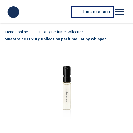
Iniciar sesión
Tienda online
Luxury Perfume Collection
Muestra de Luxury Collection perfume - Ruby Whisper