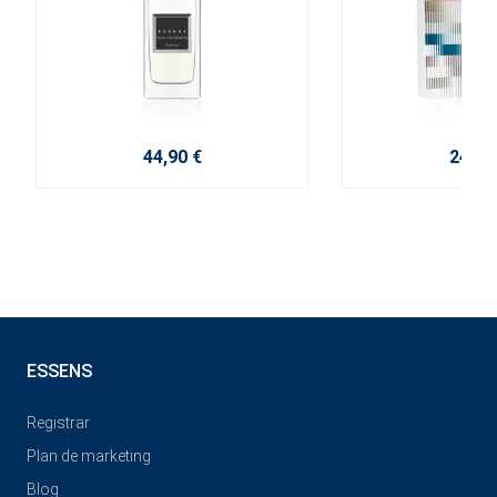
44,90 €
24,00
ESSENS
Registrar
Plan de marketing
Blog