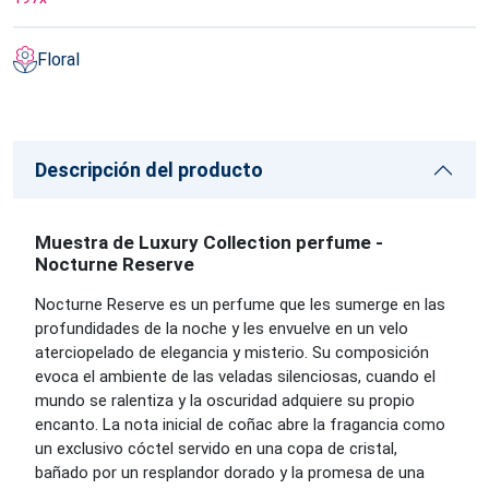
Floral
Descripción del producto
Muestra de Luxury Collection perfume -
Nocturne Reserve
Nocturne Reserve es un perfume que les sumerge en las
profundidades de la noche y les envuelve en un velo
aterciopelado de elegancia y misterio. Su composición
evoca el ambiente de las veladas silenciosas, cuando el
mundo se ralentiza y la oscuridad adquiere su propio
encanto. La nota inicial de coñac abre la fragancia como
un exclusivo cóctel servido en una copa de cristal,
bañado por un resplandor dorado y la promesa de una