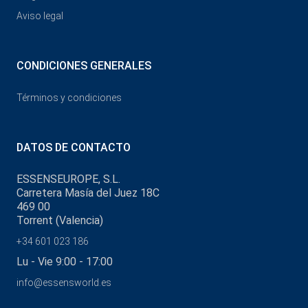
Aviso legal
CONDICIONES GENERALES
Términos y condiciones
DATOS DE CONTACTO
ESSENSEUROPE, S.L.
Carretera Masía del Juez 18C
469 00
Torrent (Valencia)
+34 601 023 186
Lu - Vie 9:00 - 17:00
info@essensworld.es