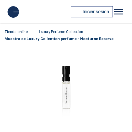
Iniciar sesión
Tienda online
Luxury Perfume Collection
Muestra de Luxury Collection perfume - Nocturne Reserve