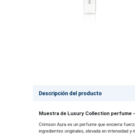
Descripción del producto
Muestra de Luxury Collection perfume 
Crimson Aura es un perfume que encierra fuerza,
ingredientes originales, elevada en intensidad y