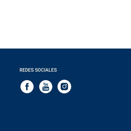
REDES SOCIALES