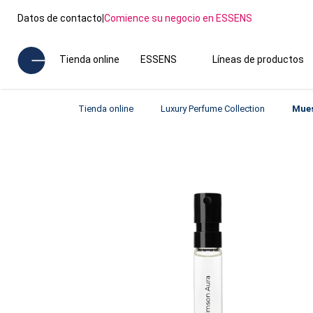
Datos de contacto
|
Comience su negocio en ESSENS
Tienda online
ESSENS
Líneas de productos
Tienda online
Luxury Perfume Collection
Mues