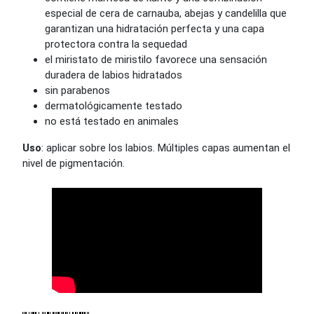
especial de cera de carnauba, abejas y candelilla que
garantizan una hidratación perfecta y una capa
protectora contra la sequedad
el miristato de miristilo favorece una sensación
duradera de labios hidratados
sin parabenos
dermatológicamente testado
no está testado en animales
Uso
: aplicar sobre los labios. Múltiples capas aumentan el
nivel de pigmentación.