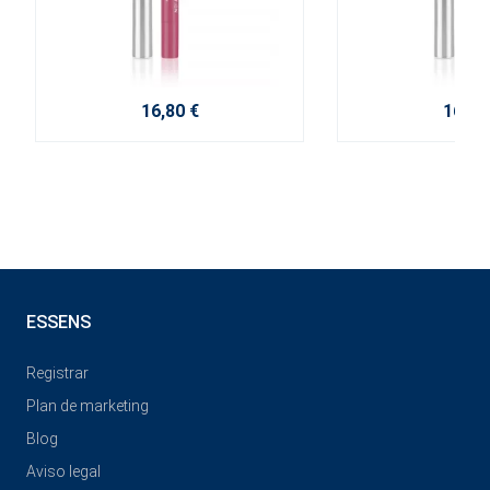
16,80 €
16,80
ESSENS
Registrar
Plan de marketing
Blog
Aviso legal