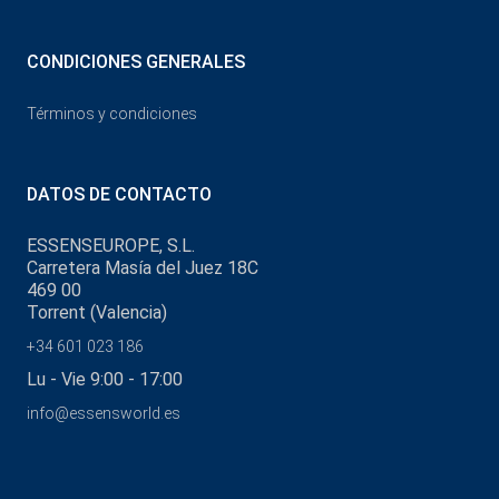
CONDICIONES GENERALES
Términos y condiciones
DATOS DE CONTACTO
ESSENSEUROPE, S.L.
Carretera Masía del Juez 18C
469 00
Torrent (Valencia)
+34 601 023 186
Lu - Vie 9:00 - 17:00
info@essensworld.es