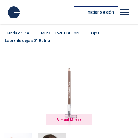
Iniciar sesión
Tienda online
MUST HAVE EDITION
Ojos
Lápiz de cejas 01 Rubio
Virtual Mirror