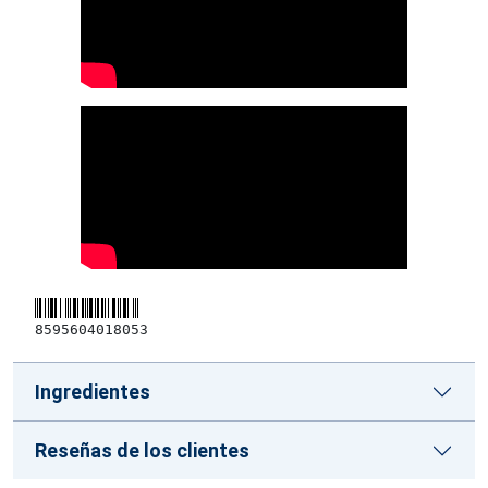
8595604018053
Ingredientes
Reseñas de los clientes