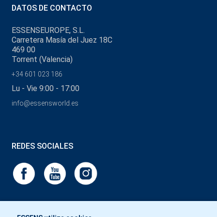
DATOS DE CONTACTO
ESSENSEUROPE, S.L.
Carretera Masía del Juez 18C
469 00
Torrent (Valencia)
+34 601 023 186
Lu - Vie 9:00 - 17:00
info@essensworld.es
REDES SOCIALES