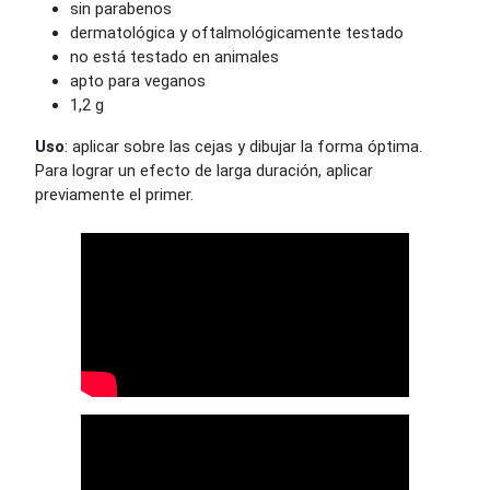
sin parabenos
dermatológica y oftalmológicamente testado
no está testado en animales
apto para veganos
1,2 g
Uso
: aplicar sobre las cejas y dibujar la forma óptima.
Para lograr un efecto de larga duración, aplicar
previamente el primer.