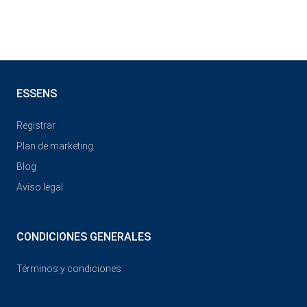
ESSENS
Registrar
Plan de marketing
Blog
Aviso legal
CONDICIONES GENERALES
Términos y condiciones