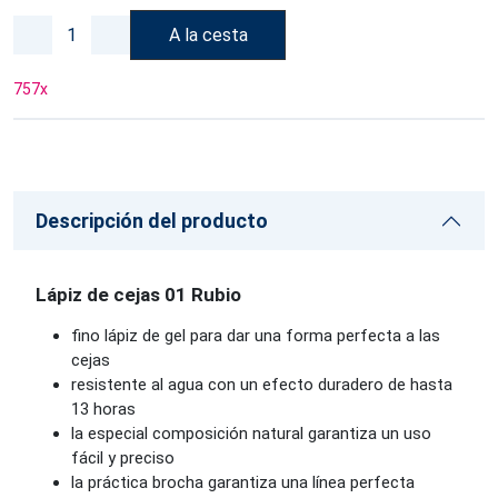
A la cesta
757
x
Descripción del producto
Lápiz de cejas 01 Rubio
fino lápiz de gel para dar una forma perfecta a las
cejas
resistente al agua con un efecto duradero de hasta
13 horas
la especial composición natural garantiza un uso
fácil y preciso
la práctica brocha garantiza una línea perfecta