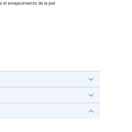
í el envejecimiento de la piel