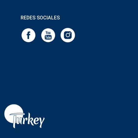
REDES SOCIALES