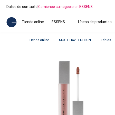
Datos de contacto
|
Comience su negocio en ESSENS
Tienda online
ESSENS
Líneas de productos
Tienda online
MUST HAVE EDITION
Labios