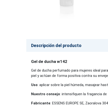
Descripción del producto
Gel de ducha w142
Gel de ducha perfumado para mujeres ideal para 
piel y actúan de forma positiva contra su enveje
Uso
: aplicar sobre la piel húmeda, masajear has
Nuestro consejo
: intensifiquen la fragancia 
Fabricante
: ESSENS EUROPE SE, Zaoralova 304