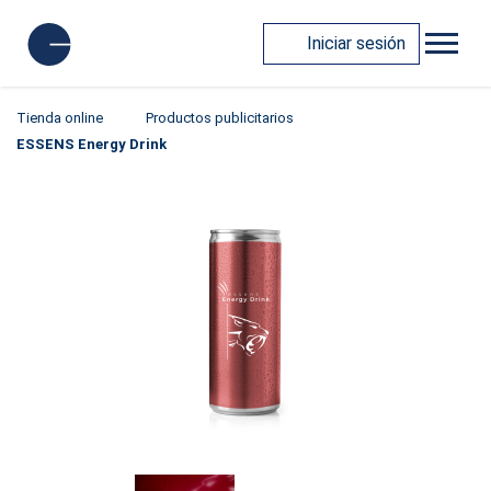
Iniciar sesión
Tienda online
Productos publicitarios
ESSENS Energy Drink