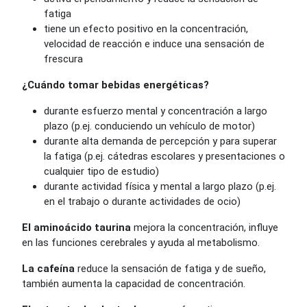
fatiga
tiene un efecto positivo en la concentración,
velocidad de reacción e induce una sensación de
frescura
¿Cuándo tomar bebidas energéticas?
durante esfuerzo mental y concentración a largo
plazo (p.ej. conduciendo un vehículo de motor)
durante alta demanda de percepción y para superar
la fatiga (p.ej. cátedras escolares y presentaciones o
cualquier tipo de estudio)
durante actividad física y mental a largo plazo (p.ej.
en el trabajo o durante actividades de ocio)
El aminoácido taurina
mejora la concentración, influye
en las funciones cerebrales y ayuda al metabolismo.
La cafeína
reduce la sensación de fatiga y de sueño,
también aumenta la capacidad de concentración.