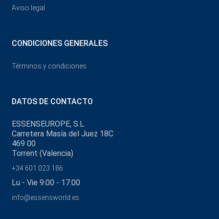
Aviso legal
CONDICIONES GENERALES
Términos y condiciones
DATOS DE CONTACTO
ESSENSEUROPE, S.L.
Carretera Masía del Juez 18C
469 00
Torrent (Valencia)
+34 601 023 186
Lu - Vie 9:00 - 17:00
info@essensworld.es