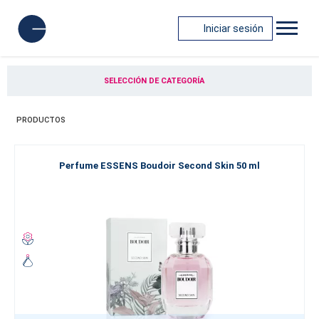
Iniciar sesión
SELECCIÓN DE CATEGORÍA
PRODUCTOS
Perfume ESSENS Boudoir Second Skin 50 ml