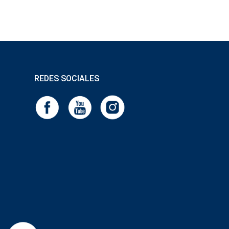
REDES SOCIALES