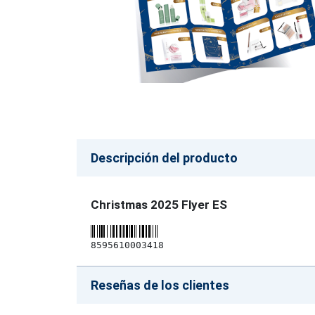
Descripción del producto
Christmas 2025 Flyer ES
8595610003418
Reseñas de los clientes