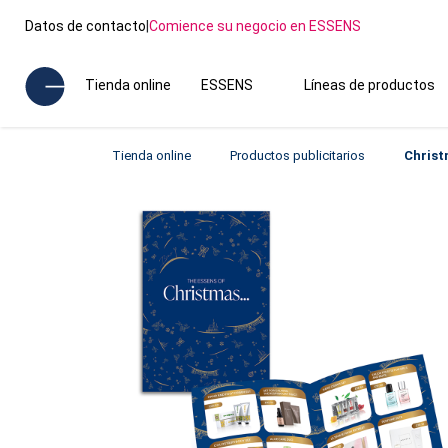
Datos de contacto
|
Comience su negocio en ESSENS
Tienda online
ESSENS
Líneas de productos
Tienda online
Productos publicitarios
Christ