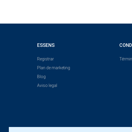
ESSENS
COND
Registrar
Términ
Plan de marketing
Blog
Aviso legal