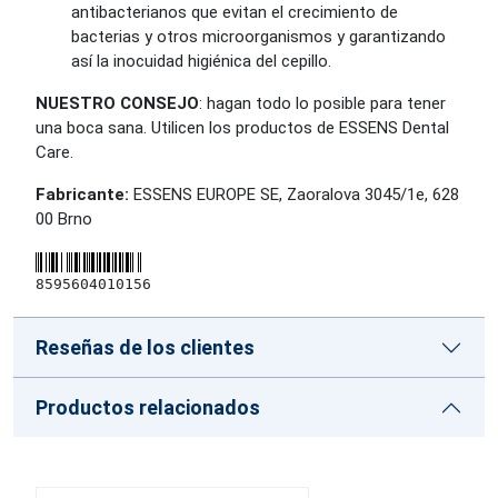
antibacterianos que evitan el crecimiento de
bacterias y otros microorganismos y garantizando
así la inocuidad higiénica del cepillo.
NUESTRO CONSEJO
: hagan todo lo posible para tener
una boca sana. Utilicen los productos de ESSENS Dental
Care.
Fabricante:
ESSENS EUROPE SE, Zaoralova 3045/1e, 628
00 Brno
8595604010156
Reseñas de los clientes
Productos relacionados