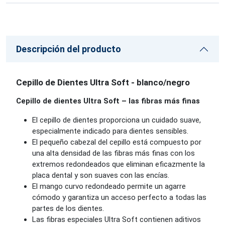
Descripción del producto
Cepillo de Dientes Ultra Soft - blanco/negro
Cepillo de dientes Ultra Soft – las fibras más finas
El cepillo de dientes proporciona un cuidado suave,
especialmente indicado para dientes sensibles.
El pequeño cabezal del cepillo está compuesto por
una alta densidad de las fibras más finas con los
extremos redondeados que eliminan eficazmente la
placa dental y son suaves con las encías.
El mango curvo redondeado permite un agarre
cómodo y garantiza un acceso perfecto a todas las
partes de los dientes.
Las fibras especiales Ultra Soft contienen aditivos