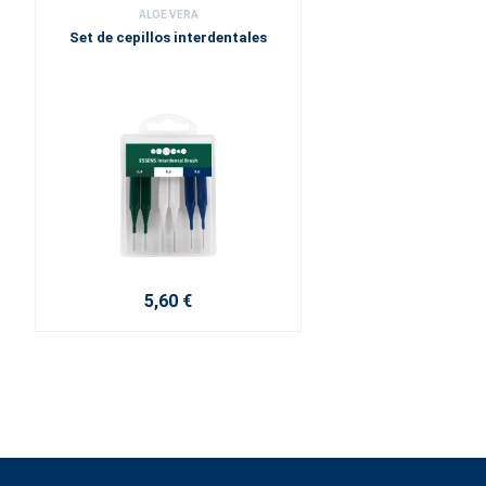
ALOE VERA
Set de cepillos interdentales
5,60 €