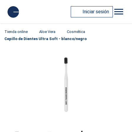
Iniciar sesión
Tienda online
Aloe Vera
Cosmética
Cepillo de Dientes Ultra Soft - blanco/negro