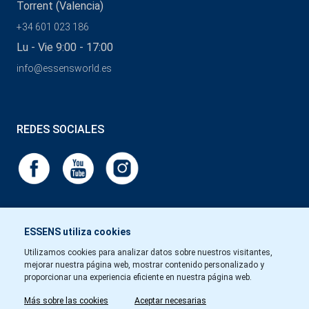
Torrent (Valencia)
+34 601 023 186
Lu - Vie 9:00 - 17:00
info@essensworld.es
REDES SOCIALES
ESSENS utiliza cookies
Utilizamos cookies para analizar datos sobre nuestros visitantes,
mejorar nuestra página web, mostrar contenido personalizado y
proporcionar una experiencia eficiente en nuestra página web.
Más sobre las cookies
Aceptar necesarias