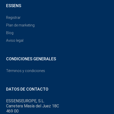
ESSENS
Registrar
Plan de marketing
Blog
Aviso legal
CONDICIONES GENERALES
Términos y condiciones
DATOS DE CONTACTO
ESSENSEUROPE, S.L.
Carretera Masía del Juez 18C
469 00