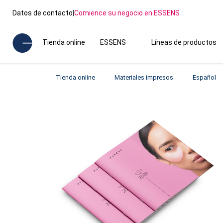
Datos de contacto
|
Comience su negocio en ESSENS
Tienda online
ESSENS
Líneas de productos
Tienda online
Materiales impresos
Español