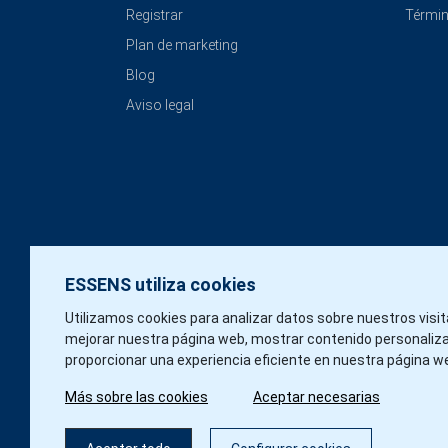
Registrar
Términ
Plan de marketing
Blog
Aviso legal
ESSENS utiliza cookies
Utilizamos cookies para analizar datos sobre nuestros visi
mejorar nuestra página web, mostrar contenido personaliz
proporcionar una experiencia eficiente en nuestra página w
Más sobre las cookies
Aceptar necesarias