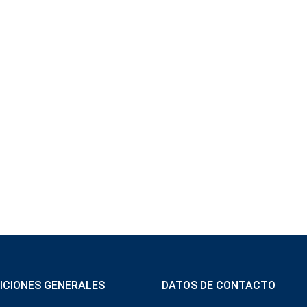
ICIONES GENERALES
DATOS DE CONTACTO