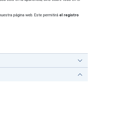
nuestra página web. Este permitirá
el registro