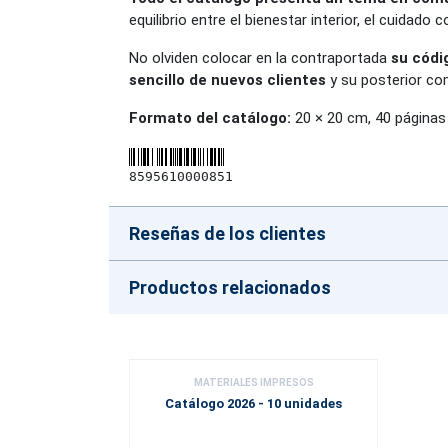
equilibrio entre el bienestar interior, el cuidado 
No olviden colocar en la contraportada
su códi
sencillo de nuevos clientes
y su posterior co
Formato del catálogo:
20 × 20 cm, 40 páginas
8595610000851
Reseñas de los clientes
Productos relacionados
MATERIALES IMPRESOS
Catálogo 2026 - 10 unidades