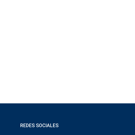
REDES SOCIALES