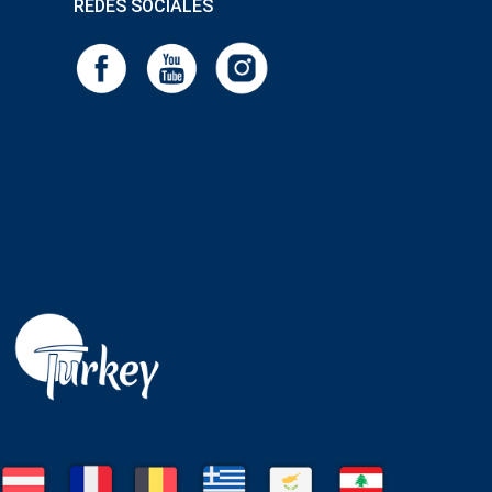
REDES SOCIALES