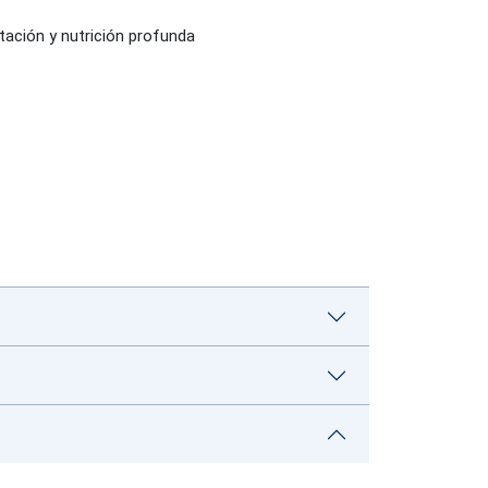
atación y nutrición profunda