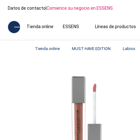
Datos de contacto
|
Comience su negocio en ESSENS
Tienda online
ESSENS
Líneas de productos
Tienda online
MUST HAVE EDITION
Labios