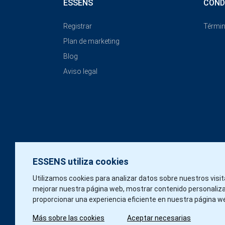
ESSENS
COND
Registrar
Términ
Plan de marketing
Blog
Aviso legal
ESSENS utiliza cookies
Utilizamos cookies para analizar datos sobre nuestros visi
mejorar nuestra página web, mostrar contenido personaliz
proporcionar una experiencia eficiente en nuestra página w
Más sobre las cookies
Aceptar necesarias