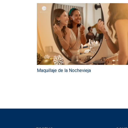
Maquillaje de la Nochevieja