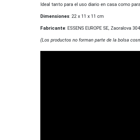
Ideal tanto para el uso diario en casa como para 
Dimensiones
: 22 x 11 x 11 cm
Fabricante
: ESSENS EUROPE SE, Zaoralova 304
(Los productos no forman parte de la bolsa cos