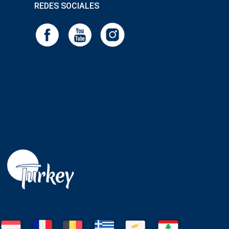
REDES SOCIALES