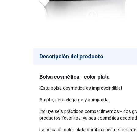
Descripción del producto
Bolsa cosmética - color plata
¡Esta bolsa cosmética es imprescindible!
Amplia, pero elegante y compacta.
Incluye seis prácticos compartimentos - dos g
productos favoritos, ya sea cosmética decorativa
La bolsa de color plata combina perfectamente c