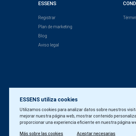
ESSENS
COND
Registrar
Términ
Plan de marketing
Blog
Aviso legal
ESSENS utiliza cookies
Utilizamos cookies para analizar datos sobre nuestros visi
mejorar nuestra página web, mostrar contenido personaliz
proporcionar una experiencia eficiente en nuestra página w
Más sobre las cookies
Aceptar necesarias