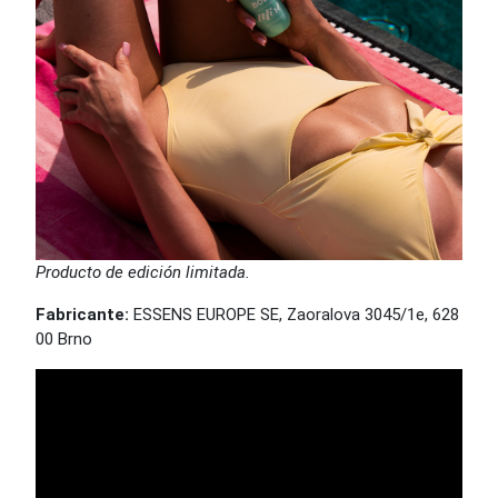
Producto de edición limitada.
Fabricante:
ESSENS EUROPE SE, Zaoralova 3045/1e, 628
00 Brno