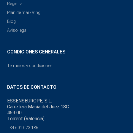
Registrar
Plan de marketing
Blog
Aviso legal
CONDICIONES GENERALES
Términos y condiciones
DATOS DE CONTACTO
ESSENSEUROPE, S.L.
Carretera Masía del Juez 18C
469 00
Torrent (Valencia)
+34 601 023 186