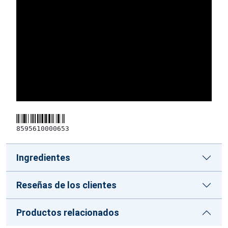
8595610000653
Ingredientes
Reseñas de los clientes
Productos relacionados