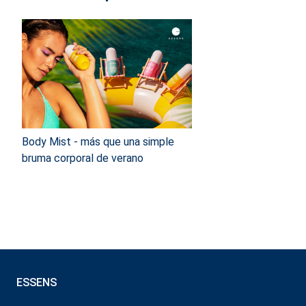
Body Mist - más que una simple
bruma corporal de verano
ESSENS