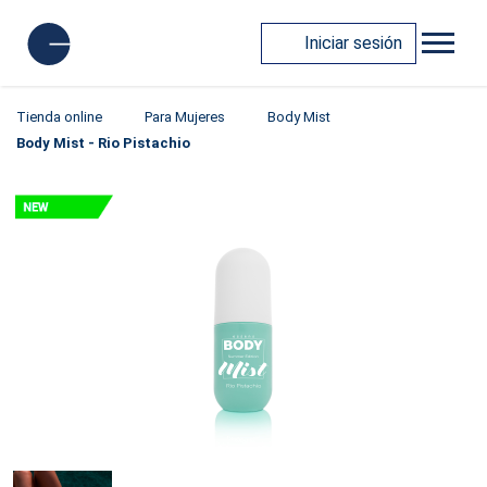
Iniciar sesión
Tienda online
Para Mujeres
Body Mist
Body Mist - Rio Pistachio