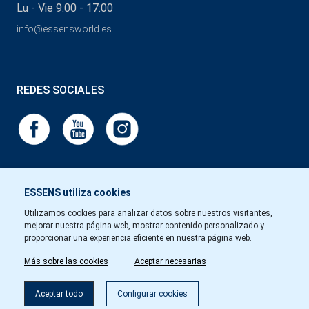
Lu - Vie 9:00 - 17:00
info@essensworld.es
REDES SOCIALES
ESSENS utiliza cookies
Utilizamos cookies para analizar datos sobre nuestros visitantes,
mejorar nuestra página web, mostrar contenido personalizado y
proporcionar una experiencia eficiente en nuestra página web.
Más sobre las cookies
Aceptar necesarias
Aceptar todo
Configurar cookies